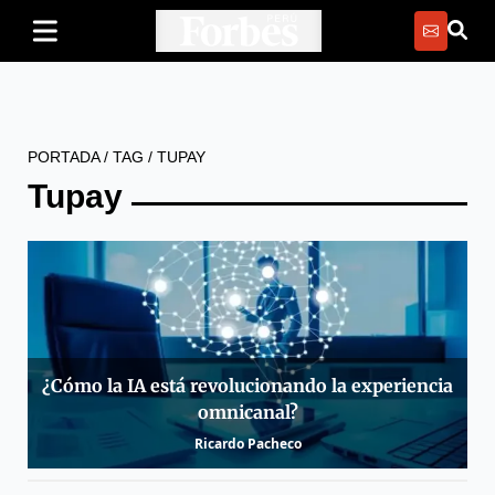
PORTADA
/
TAG
/
TUPAY
Tupay
¿Cómo la IA está revolucionando la experiencia
omnicanal?
Ricardo Pacheco