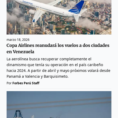
marzo 18, 2026
Copa Airlines reanudará los vuelos a dos ciudades
en Venezuela
La aerolínea busca recuperar completamente el
dinamismo que tenía su operación en el país caribeño
hacia 2024. A partir de abril y mayo próximos volará desde
Panamá a Valencia y Barquisimeto.
Por
Forbes Perú Staff