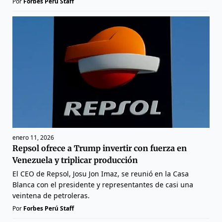
Por
Forbes Perú Staff
enero 11, 2026
Repsol ofrece a Trump invertir con fuerza en
Venezuela y triplicar producción
El CEO de Repsol, Josu Jon Imaz, se reunió en la Casa
Blanca con el presidente y representantes de casi una
veintena de petroleras.
Por
Forbes Perú Staff