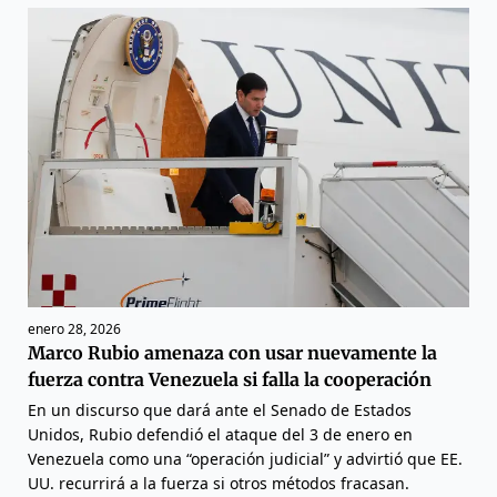
enero 28, 2026
Marco Rubio amenaza con usar nuevamente la
fuerza contra Venezuela si falla la cooperación
En un discurso que dará ante el Senado de Estados
Unidos, Rubio defendió el ataque del 3 de enero en
Venezuela como una “operación judicial” y advirtió que EE.
UU. recurrirá a la fuerza si otros métodos fracasan.