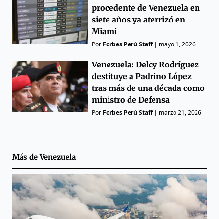
procedente de Venezuela en
siete años ya aterrizó en
Miami
Por
Forbes Perú Staff
|
mayo 1, 2026
Venezuela: Delcy Rodríguez
destituye a Padrino López
tras más de una década como
ministro de Defensa
Por
Forbes Perú Staff
|
marzo 21, 2026
Más de
Venezuela