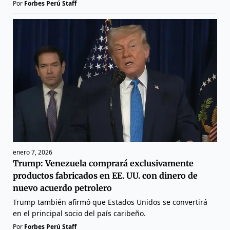
Por
Forbes Perú Staff
enero 7, 2026
Trump: Venezuela comprará exclusivamente
productos fabricados en EE. UU. con dinero de
nuevo acuerdo petrolero
Trump también afirmó que Estados Unidos se convertirá
en el principal socio del país caribeño.
Por
Forbes Perú Staff