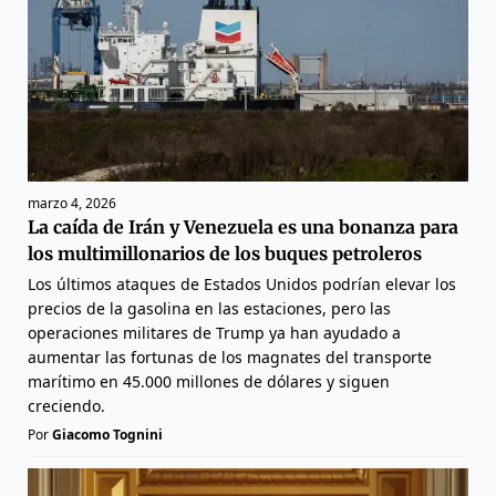
marzo 4, 2026
La caída de Irán y Venezuela es una bonanza para
los multimillonarios de los buques petroleros
Los últimos ataques de Estados Unidos podrían elevar los
precios de la gasolina en las estaciones, pero las
operaciones militares de Trump ya han ayudado a
aumentar las fortunas de los magnates del transporte
marítimo en 45.000 millones de dólares y siguen
creciendo.
Por
Giacomo Tognini