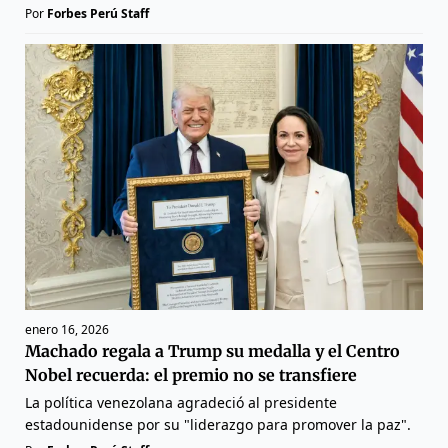
Por
Forbes Perú Staff
enero 16, 2026
Machado regala a Trump su medalla y el Centro
Nobel recuerda: el premio no se transfiere
La política venezolana agradeció al presidente
estadounidense por su "liderazgo para promover la paz".