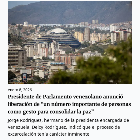
enero 8, 2026
Presidente de Parlamento venezolano anunció
liberación de “un número importante de personas
como gesto para consolidar la paz”
Jorge Rodríguez, hermano de la presidenta encargada de
Venezuela, Delcy Rodríguez, indicó que el proceso de
excarcelación tenía carácter inminente.