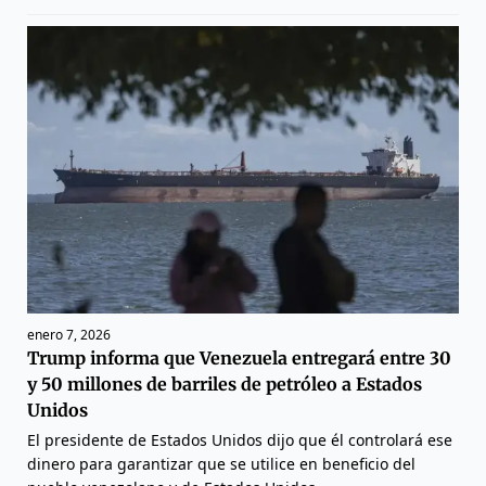
enero 7, 2026
Trump informa que Venezuela entregará entre 30
y 50 millones de barriles de petróleo a Estados
Unidos
El presidente de Estados Unidos dijo que él controlará ese
dinero para garantizar que se utilice en beneficio del