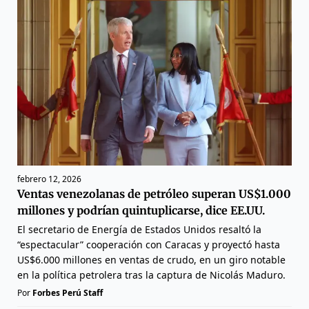
febrero 12, 2026
Ventas venezolanas de petróleo superan US$1.000
millones y podrían quintuplicarse, dice EE.UU.
El secretario de Energía de Estados Unidos resaltó la
“espectacular” cooperación con Caracas y proyectó hasta
US$6.000 millones en ventas de crudo, en un giro notable
en la política petrolera tras la captura de Nicolás Maduro.
Por
Forbes Perú Staff