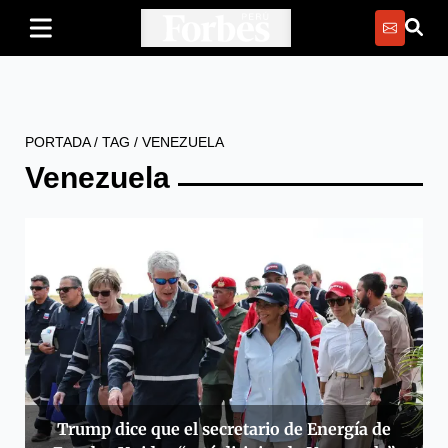
PORTADA
/
TAG
/
VENEZUELA
Venezuela
Trump dice que el secretario de Energía de