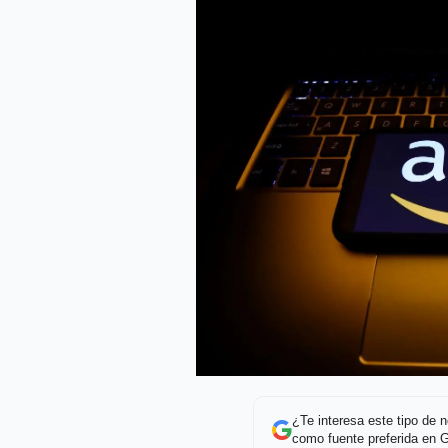
¿Te interesa este tipo de
como fuente preferida en 