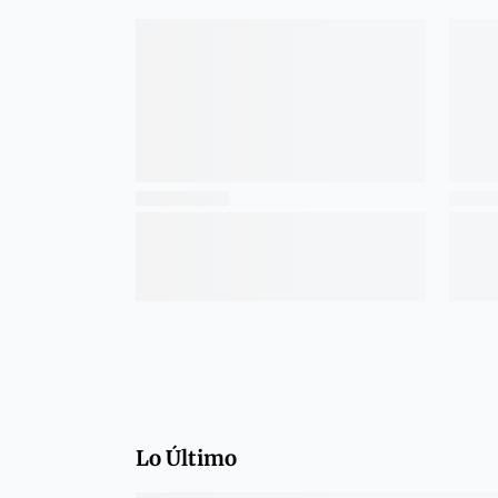
Lo Último