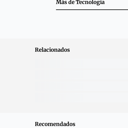
Más de
Tecnología
Relacionados
Recomendados