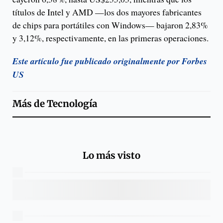
títulos de Intel y AMD —los dos mayores fabricantes
de chips para portátiles con Windows— bajaron 2,83%
y 3,12%, respectivamente, en las primeras operaciones.
Este artículo fue publicado originalmente por Forbes
US
Más de
Tecnología
Lo más visto