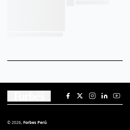
©
2026
,
Forbes Perú