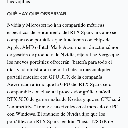
lavavajillas.
QUÉ HAY QUE OBSERVAR
Nvidia y Microsoft no han compartido métricas
específicas de rendimiento del RTX Spark ni cómo se
compara con portátiles que funcionan con chips de
Apple, AMD o Intel. Mark Aevermann, director sénior
de gestión de producto de Nvidia, dijo a The Verge que
los nuevos portátiles ofrecerán “batería para todo el
día” y administrarán mejor la batería que cualquier
portátil anterior con GPU RTX de la compañía.
Aevermann afirmó que la GPU del RTX Spark será
comparable con el actual procesador gráfico móvil
RTX 5070 de gama media de Nvidia y que su CPU será
“competitiva” frente a sus rivales en el mercado de PC
con Windows. El anuncio de Nvidia dijo que los
portátiles con RTX Spark tendrán “hasta 128 GB de