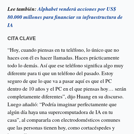
Lee también:
Alphabet venderá acciones por US$
80.000 millones para financiar su infraestructura de
IA
CITA CLAVE
“Hoy, cuando piensas en tu teléfono, lo único que no
haces con él es hacer llamadas. Haces prácticamente
todo lo demás. Así que ese teléfono significa algo muy
diferente para ti que un teléfono del pasado. Estoy
seguro de que lo que va a pasar aquí es que el PC
dentro de 10 años y el PC en el que piensas hoy… serán
completamente diferentes”, dijo Huang en su discurso.
Luego añadió: “Podría imaginar perfectamente que
algún día haya una supercomputadora de IA en tu
casa”, al compararla con electrodomésticos comunes
que las personas tienen hoy, como cortacéspedes y