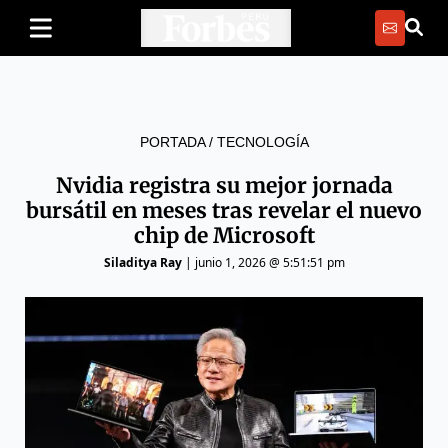
PORTADA
/
TECNOLOGÍA
Nvidia registra su mejor jornada
bursátil en meses tras revelar el nuevo
chip de Microsoft
Siladitya Ray
|
junio 1, 2026 @ 5:51:51 pm