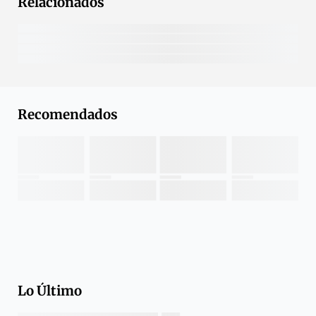
Relacionados
Recomendados
Lo Último