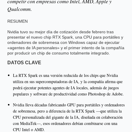
competir con empresas como Intel, AMD, Apple y
Qualcomm.
RESUMEN
Nvidia tuvo su mejor día de cotización desde febrero tras
presentar el nuevo chip RTX Spark, una CPU para portátiles y
ordenadores de sobremesa con Windows capaz de ejecutar
«agentes de IA personales» y el primer intento de la compañía
por producir un chip de consumo totalmente integrado.
DATOS CLAVE
La RTX Spark es una versión reducida de los chips que Nvidia
utiliza en sus supercomputadoras de IA, y la compañía afirma que
podrá ejecutar potentes agentes de IA locales, además de juegos
populares y software de productividad como Photoshop de Adobe.
Nvidia lleva décadas fabricando GPU para portátiles y ordenadores
de sobremesa, pero a diferencia de la RTX Spark —que utiliza la
CPU personalizada del gigante de la IA, diseñada en colaboración
con MediaTek—, esos ordenadores debían combinarse con una
CPU Intel o AMD.