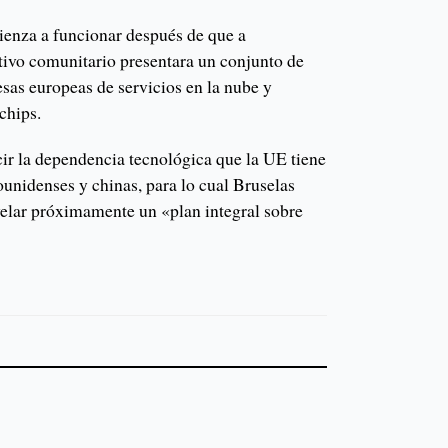
enza a funcionar después de que a
ivo comunitario presentara un conjunto de
sas europeas de servicios en la nube y
chips.
cir la dependencia tecnológica que la UE tiene
ounidenses y chinas, para lo cual Bruselas
velar próximamente un «plan integral sobre