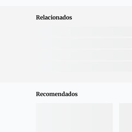
Relacionados
Recomendados