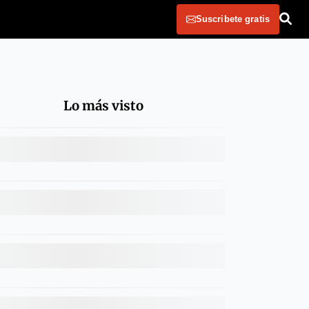
Suscribete gratis
Lo más visto