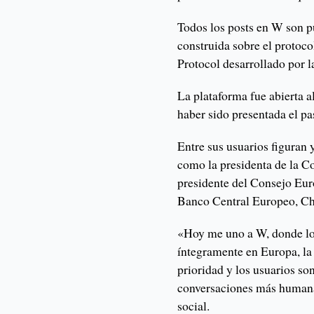
Todos los posts en W son pú
construida sobre el protoco
Protocol desarrollado por l
La plataforma fue abierta al
haber sido presentada el pa
Entre sus usuarios figuran 
como la presidenta de la C
presidente del Consejo Eur
Banco Central Europeo, Ch
«Hoy me uno a W, donde los
íntegramente en Europa, la
prioridad y los usuarios so
conversaciones más humanas
social.