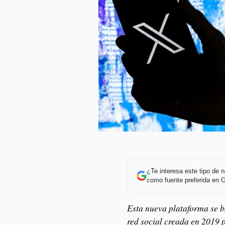
¿Te interesa este tipo de
como fuente preferida en 
Esta nueva plataforma se b
red social creada en 2019 