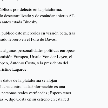
blicos por defecto en la plataforma,
lo descentralizado y de estándar abierto AT-
a antes citada Bluesky.
 público este miércoles en versión beta, tras
sado febrero en el Foro de Davos.
ya algunas personalidades políticas europeas
omisión Europea, Ursula Von der Leyen, el
opeo, António Costa, o la presidenta del
ristine Lagarde.
 datos de la plataforma se alojan
 lucha contra la desinformación es una
n personas reales verificadas.¡Espero tener
!», dijo Costa en su estreno en esta red