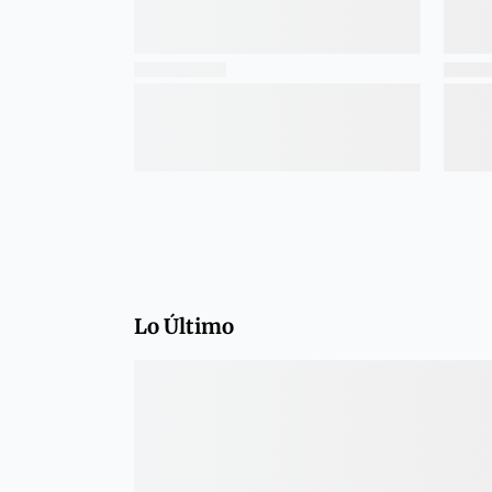
Lo Último