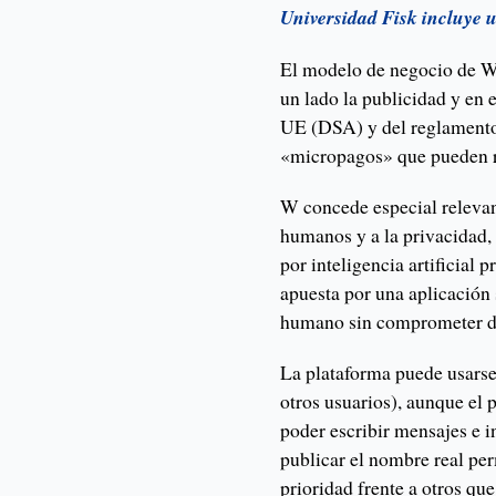
Universidad Fisk incluye 
El modelo de negocio de W 
un lado la publicidad y en e
UE (DSA) y del reglamento 
«micropagos» que pueden rea
W concede especial relevan
humanos y a la privacidad, 
por inteligencia artificial 
apuesta por una aplicación
humano sin comprometer da
La plataforma puede usarse 
otros usuarios), aunque el 
poder escribir mensajes e 
publicar el nombre real per
prioridad frente a otros qu