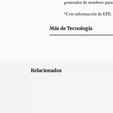
generador de nombres para 
*Con información de EFE.
Más de
Tecnología
Relacionados