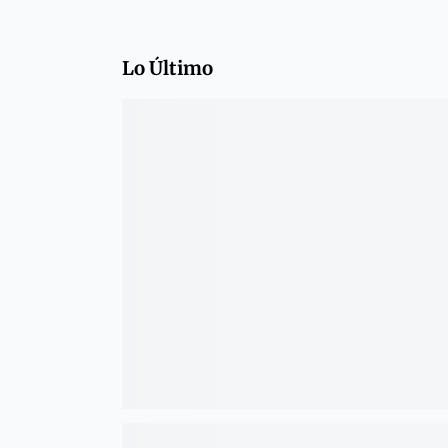
Lo Último