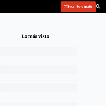
Suscribete gratis
Lo más visto