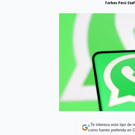
Forbes Perú Staf
¿Te interesa este tipo de
como fuente preferida en 