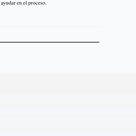
ayudar en el proceso.