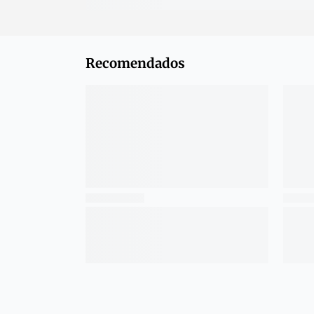
Recomendados