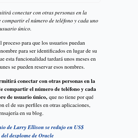
tirá conectar con otras personas en la
e compartir el número de teléfono y cada uno
usuario único.
proceso para que los usuarios puedan
 nombre para ser identificados en lugar de su
ue esta funcionalidad tardará unos meses en
 lunes se pueden reservar esos nombres.
mitirá conectar con otras personas en la
de compartir el número de teléfono y cada
re de usuario único,
que no tiene por qué
n el de sus perfiles en otras aplicaciones,
nsajería en su blog.
io de Larry Ellison se redujo en US$
 del desplome de Oracle