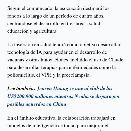
Según el comunicado, la asociación destinará los
fondos a lo largo de un período de cuatro años,
centrándose el desarrollo en tres áreas: salud,
educación y agricultura.
La inversión en salud tendrá como objetivo desarrollar
tecnología de IA para ayudar en el desarrollo de
vacunas y otras innovaciones, incluido el uso de Claude
para desarrollar terapias para enfermedades como la
poliomielitis, el VPH y la preeclampsia.
Lee también:
Jensen Huang se une al club de los
US$200.000 millones mientras Nvidia se dispara por
posibles acuerdos en China
En el ámbito educativo, la colaboración trabajará en
modelos de inteligencia artificial para mejorar el