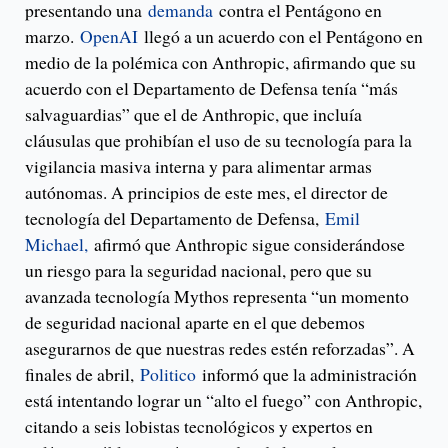
presentando una
demanda
contra el Pentágono en
marzo.
OpenAI
llegó a un acuerdo con el Pentágono en
medio de la polémica con Anthropic, afirmando que su
acuerdo con el Departamento de Defensa tenía “más
salvaguardias” que el de Anthropic, que incluía
cláusulas que prohibían el uso de su tecnología para la
vigilancia masiva interna y para alimentar armas
autónomas. A principios de este mes, el director de
tecnología del Departamento de Defensa,
Emil
Michael,
afirmó que Anthropic sigue considerándose
un riesgo para la seguridad nacional, pero que su
avanzada tecnología Mythos representa “un momento
de seguridad nacional aparte en el que debemos
asegurarnos de que nuestras redes estén reforzadas”. A
finales de abril,
Politico
informó que la administración
está intentando lograr un “alto el fuego” con Anthropic,
citando a seis lobistas tecnológicos y expertos en