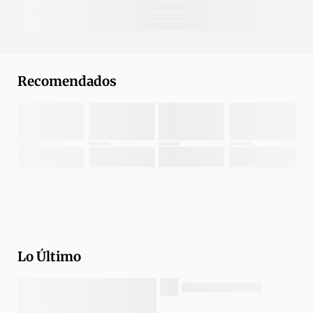
Recomendados
Lo Último