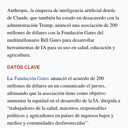
Anthropic, la empresa de inteligencia artificial detrás
de Claude, que también ha estado en desacuerdo con la
administración Trump, anunció una asociación de 200
millones de dólares con la Fundación Gates del
multimillonario Bill Gates para desarrollar
herramientas de IA para su uso en salud, educación y
agricultura.
DATOS CLAVE
La
Fundación Gates
anunció el acuerdo de 200
millones de dólares en un comunicado el jueves,
afirmando que la asociación tiene como objetivo
aumentar la equidad en el desarrollo de la IA, dirigida a
“trabajadores de la salud, maestros, responsables
políticos y agricultores en países de ingresos bajos y
medios y comunidades desfavorecidas”.