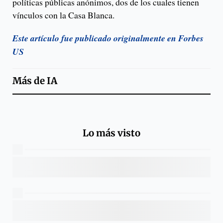
políticas públicas anónimos, dos de los cuales tienen
vínculos con la Casa Blanca.
Este artículo fue publicado originalmente en Forbes
US
Más de
IA
Lo más visto