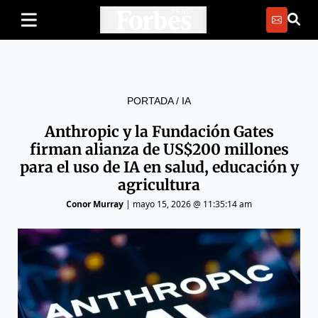
PORTADA
/
IA
Anthropic y la Fundación Gates
firman alianza de US$200 millones
para el uso de IA en salud, educación y
agricultura
Conor Murray
|
mayo 15, 2026 @ 11:35:14 am