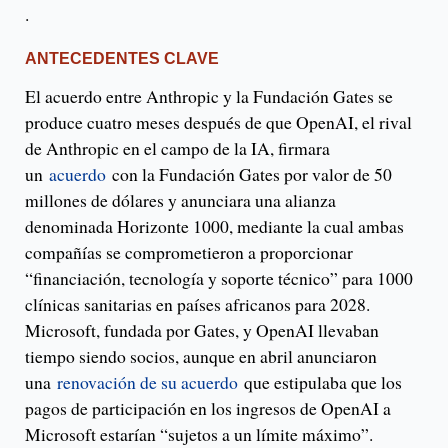
.
ANTECEDENTES CLAVE
El acuerdo entre Anthropic y la Fundación Gates se
produce cuatro meses después de que OpenAI, el rival
de Anthropic en el campo de la IA, firmara
un
acuerdo
con la Fundación Gates por valor de 50
millones de dólares y anunciara una alianza
denominada Horizonte 1000, mediante la cual ambas
compañías se comprometieron a proporcionar
“financiación, tecnología y soporte técnico” para 1000
clínicas sanitarias en países africanos para 2028.
Microsoft, fundada por Gates, y OpenAI llevaban
tiempo siendo socios, aunque en abril anunciaron
una
renovación de su acuerdo
que estipulaba que los
pagos de participación en los ingresos de OpenAI a
Microsoft estarían “sujetos a un límite máximo”.