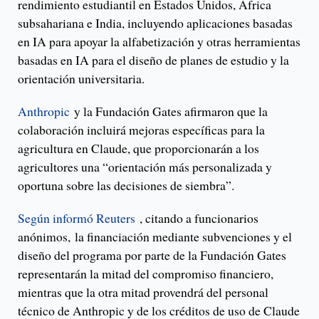
rendimiento estudiantil en Estados Unidos, África
subsahariana e India, incluyendo aplicaciones basadas
en IA para apoyar la alfabetización y otras herramientas
basadas en IA para el diseño de planes de estudio y la
orientación universitaria.
Anthropic
y la Fundación Gates afirmaron que la
colaboración incluirá mejoras específicas para la
agricultura en Claude, que proporcionarán a los
agricultores una “orientación más personalizada y
oportuna sobre las decisiones de siembra”.
Según informó Reuters
, citando a funcionarios
anónimos, la financiación mediante subvenciones y el
diseño del programa por parte de la Fundación Gates
representarán la mitad del compromiso financiero,
mientras que la otra mitad provendrá del personal
técnico de Anthropic y de los créditos de uso de Claude