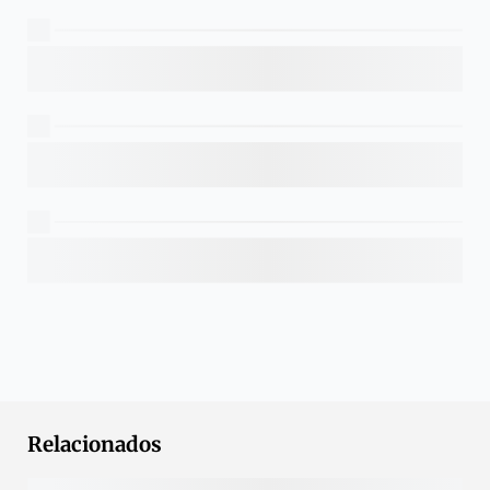
Relacionados