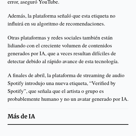
error, aseguró YouTube.
Además, la plataforma señaló que esta etiqueta no
influirá en su algoritmo de recomendaciones.
Otras plataformas y redes sociales también están
lidiando con el creciente volumen de contenidos
generados por IA, que a veces resultan difíciles de
detectar debido al rápido avance de esta tecnología.
A finales de abril, la plataforma de streaming de audio
Spotify introdujo una nueva etiqueta, “Verified by
Spotify”, que señala que el artista o grupo es
probablemente humano y no un avatar generado por IA.
Más de
IA