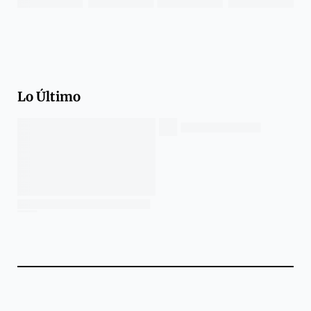
Lo Último