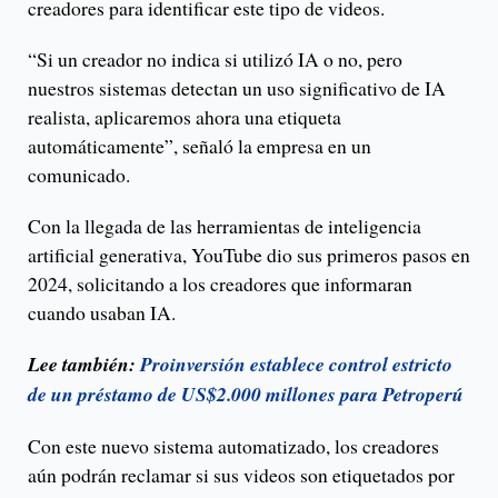
creadores para identificar este tipo de videos.
“Si un creador no indica si utilizó IA o no, pero
nuestros sistemas detectan un uso significativo de IA
realista, aplicaremos ahora una etiqueta
automáticamente”, señaló la empresa en un
comunicado.
Con la llegada de las herramientas de inteligencia
artificial generativa, YouTube dio sus primeros pasos en
2024, solicitando a los creadores que informaran
cuando usaban IA.
Lee también:
Proinversión establece control estricto
de un préstamo de US$2.000 millones para Petroperú
Con este nuevo sistema automatizado, los creadores
aún podrán reclamar si sus videos son etiquetados por