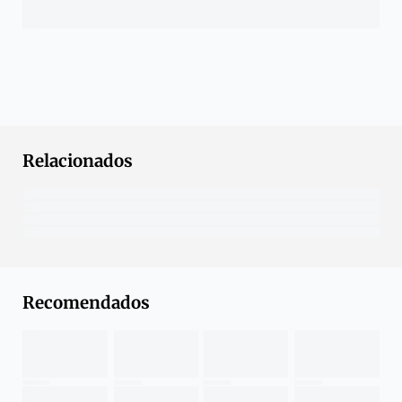
Relacionados
Recomendados