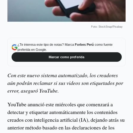
Foto: StockSnap/Pixabay
¿Te interesa este tipo de notas? Marca
Forbes Perú
como fuente
preferida en Google.
Marcar como preferida
Con este nuevo sistema automatizado, los creadores
aún podrán reclamar si sus videos son etiquetados por
error, aseguró YouTube.
YouTube anunció este miércoles que comenzará a
detectar y etiquetar automáticamente los contenidos
creados con inteligencia artificial (IA), dejando atrás su
anterior método basado en las declaraciones de los