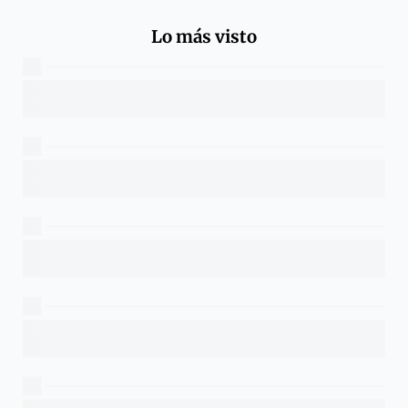
Lo más visto