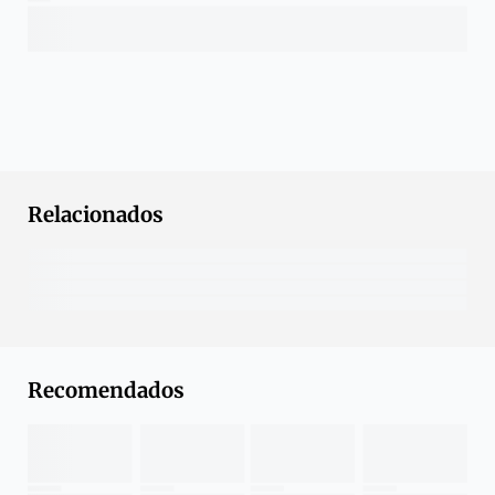
Relacionados
Recomendados