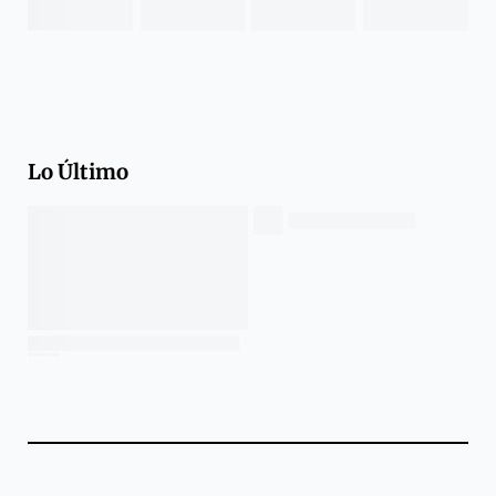
Lo Último