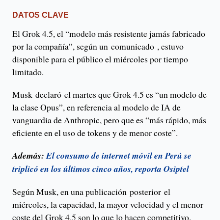
DATOS CLAVE
El Grok 4.5, el “modelo más resistente jamás fabricado
por la compañía”, según un comunicado , estuvo
disponible para el público el miércoles por tiempo
limitado.
Musk declaró el martes que Grok 4.5 es “un modelo de
la clase Opus”, en referencia al modelo de IA de
vanguardia de Anthropic, pero que es “más rápido, más
eficiente en el uso de tokens y de menor coste”.
Además:
El consumo de internet móvil en Perú se
triplicó en los últimos cinco años, reporta Osiptel
Según Musk, en una publicación posterior el
miércoles, la capacidad, la mayor velocidad y el menor
coste del Grok 4.5 son lo que lo hacen competitivo.