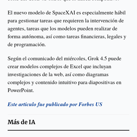
El nuevo modelo de SpaceXAI es especialmente hábil
para gestionar tareas que requieren la intervención de
agentes, tareas que los modelos pueden realizar de
forma autónoma, así como tareas financieras, legales y
de programación.
Según el comunicado del miércoles, Grok 4.5 puede
crear modelos complejos de Excel que incluyan
investigaciones de la web, así como diagramas
complejos y contenido intuitivo para diapositivas en
PowerPoint.
Este artículo fue publicado por Forbes US
Más de
IA