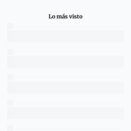
Lo más visto