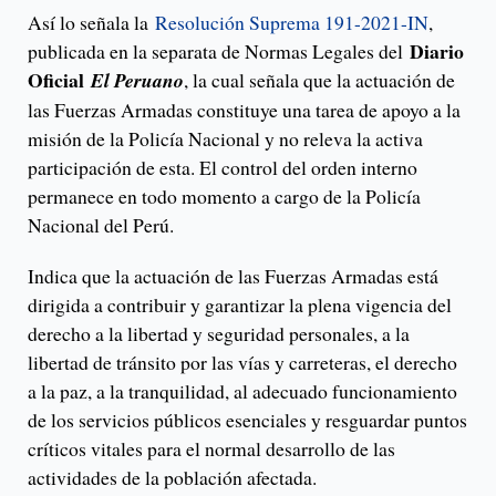
Así lo señala la
Resolución Suprema 191-2021-IN
,
Diario
publicada en la separata de Normas Legales del
Oficial
El Peruano
, la cual señala que la actuación de
las Fuerzas Armadas constituye una tarea de apoyo a la
misión de la Policía Nacional y no releva la activa
participación de esta. El control del orden interno
permanece en todo momento a cargo de la Policía
Nacional del Perú.
Indica que la actuación de las Fuerzas Armadas está
dirigida a contribuir y garantizar la plena vigencia del
derecho a la libertad y seguridad personales, a la
libertad de tránsito por las vías y carreteras, el derecho
a la paz, a la tranquilidad, al adecuado funcionamiento
de los servicios públicos esenciales y resguardar puntos
críticos vitales para el normal desarrollo de las
actividades de la población afectada.