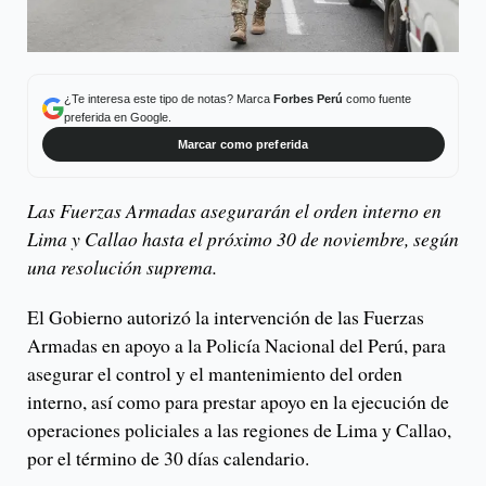
¿Te interesa este tipo de notas? Marca
Forbes Perú
como fuente
preferida en Google.
Marcar como preferida
Las Fuerzas Armadas asegurarán el orden interno en
Lima y Callao hasta el próximo 30 de noviembre, según
una resolución suprema.
El Gobierno autorizó la intervención de las Fuerzas
Armadas en apoyo a la Policía Nacional del Perú, para
asegurar el control y el mantenimiento del orden
interno, así como para prestar apoyo en la ejecución de
operaciones policiales a las regiones de Lima y Callao,
por el término de 30 días calendario.