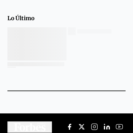
Lo Último