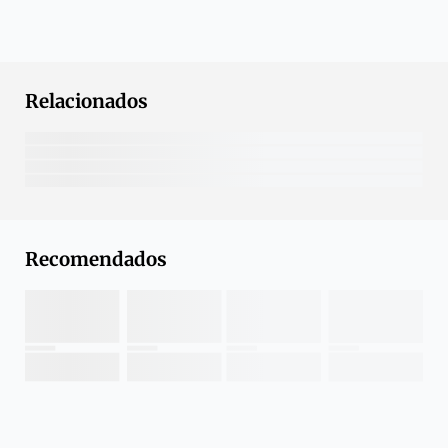
Relacionados
Recomendados