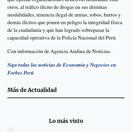
otros, al tráfico ilícito de drogas en sus distintas
modalidades, tenencia ilegal de armas, robos, hurtos y
demás ilícitos que ponen en peligro la integridad física
de la ciudadanía y que han logrado sobrepasar la
capacidad operativa de la Policía Nacional del Perú.
Con información de Agencia Andina de Noticias.
Siga todas las noticias de Economía y Negocios en
Forbes Perú
Más de
Actualidad
Lo más visto