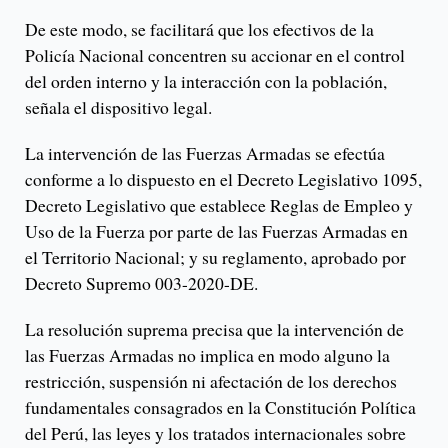
De este modo, se facilitará que los efectivos de la
Policía Nacional concentren su accionar en el control
del orden interno y la interacción con la población,
señala el dispositivo legal.
La intervención de las Fuerzas Armadas se efectúa
conforme a lo dispuesto en el Decreto Legislativo 1095,
Decreto Legislativo que establece Reglas de Empleo y
Uso de la Fuerza por parte de las Fuerzas Armadas en
el Territorio Nacional; y su reglamento, aprobado por
Decreto Supremo 003-2020-DE.
La resolución suprema precisa que la intervención de
las Fuerzas Armadas no implica en modo alguno la
restricción, suspensión ni afectación de los derechos
fundamentales consagrados en la Constitución Política
del Perú, las leyes y los tratados internacionales sobre