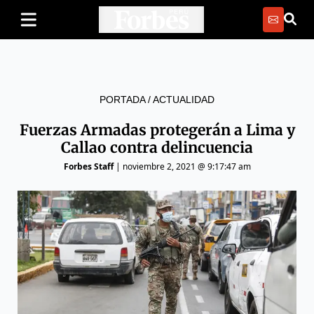
PORTADA
/
ACTUALIDAD
Fuerzas Armadas protegerán a Lima y
Callao contra delincuencia
Forbes Staff
|
noviembre 2, 2021 @ 9:17:47 am