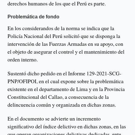
derechos humanos de los que el Perú es parte.
Problemática de fondo
En los considerandos de la norma se indica que la
Policía Nacional del Perú solicitó que se disponga la
intervención de las Fuerzas Armadas en su apoyo, con
el objeto de asegurar el control y el mantenimiento del
orden interno.
Sustentó dicho pedido en el Informe 129-2021-SCG-
PNP/OFIPOI, en el cual expone sobre la problemática
existente en el departamento de Lima y en la Provincia
Constitucional del Callao, a consecuencia de la
delincuencia común y organizada en dichas zonas.
En el documento se advierte un incremento
significativo del índice delictivo en dichas zonas, en las
que operan organizaciones delictivas dedicadas, ente