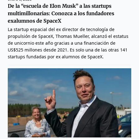
De la “escuela de Elon Musk” a las startups
multimillonarias: Conozca a los fundadores
exalumnos de SpaceX
La startup espacial del ex director de tecnología de
propulsión de SpaceX, Thomas Mueller, alcanzó el estatus
de unicornio este año gracias a una financiación de
US$525 millones desde 2021. Es solo una de las otras 141
startups fundadas por ex alumnos de SpaceX.