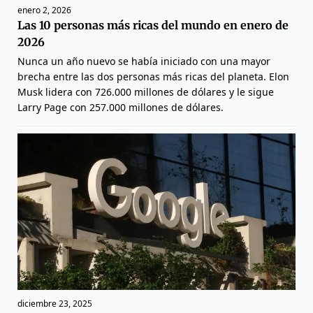
enero 2, 2026
Las 10 personas más ricas del mundo en enero de
2026
Nunca un año nuevo se había iniciado con una mayor
brecha entre las dos personas más ricas del planeta. Elon
Musk lidera con 726.000 millones de dólares y le sigue
Larry Page con 257.000 millones de dólares.
diciembre 23, 2025