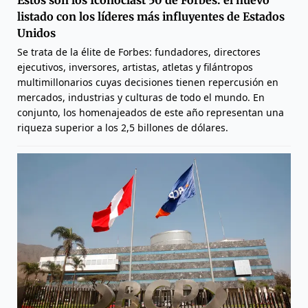
Estos son los Iconoclast 50 de Forbes: el nuevo
listado con los líderes más influyentes de Estados
Unidos
Se trata de la élite de Forbes: fundadores, directores
ejecutivos, inversores, artistas, atletas y filántropos
multimillonarios cuyas decisiones tienen repercusión en
mercados, industrias y culturas de todo el mundo. En
conjunto, los homenajeados de este año representan una
riqueza superior a los 2,5 billones de dólares.