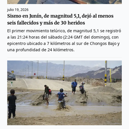
julio 19, 2026
Sismo en Junín, de magnitud 5,1, dejó al menos
seis fallecidos y más de 30 heridos
El primer movimiento telúrico, de magnitud 5,1 se registró
a las 21:24 horas del sábado (2:24 GMT del domingo), con
epicentro ubicado a 7 kilómetros al sur de Chongos Bajo y
una profundidad de 24 kilómetros.