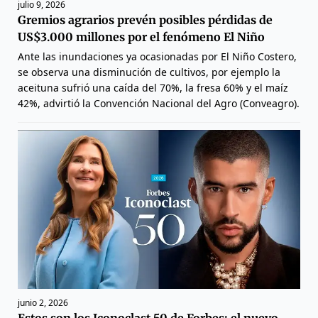
julio 9, 2026
Gremios agrarios prevén posibles pérdidas de
US$3.000 millones por el fenómeno El Niño
Ante las inundaciones ya ocasionadas por El Niño Costero,
se observa una disminución de cultivos, por ejemplo la
aceituna sufrió una caída del 70%, la fresa 60% y el maíz
42%, advirtió la Convención Nacional del Agro (Conveagro).
junio 2, 2026