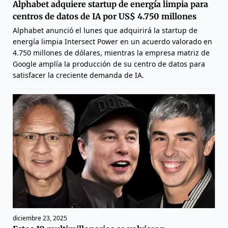
Alphabet adquiere startup de energía limpia para
centros de datos de IA por US$ 4.750 millones
Alphabet anunció el lunes que adquirirá la startup de
energía limpia Intersect Power en un acuerdo valorado en
4.750 millones de dólares, mientras la empresa matriz de
Google amplía la producción de su centro de datos para
satisfacer la creciente demanda de IA.
diciembre 23, 2025