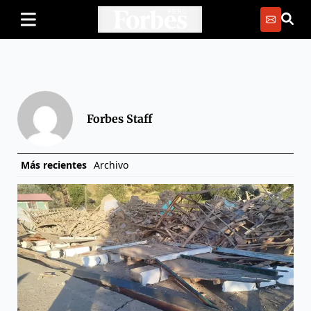
Forbes Staff
Más recientes
Archivo