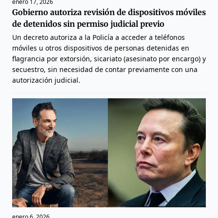
enero 17, 2026
Gobierno autoriza revisión de dispositivos móviles
de detenidos sin permiso judicial previo
Un decreto autoriza a la Policía a acceder a teléfonos
móviles u otros dispositivos de personas detenidas en
flagrancia por extorsión, sicariato (asesinato por encargo) y
secuestro, sin necesidad de contar previamente con una
autorización judicial.
enero 6, 2026