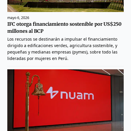
mayo 6, 2026
IFC otorga financiamiento sostenible por US$250
millones al BCP
Los recursos se destinarán a impulsar el financiamiento
dirigido a edificaciones verdes, agricultura sostenible, y
pequeñas y medianas empresas (pymes), sobre todo las
lideradas por mujeres en Perú.