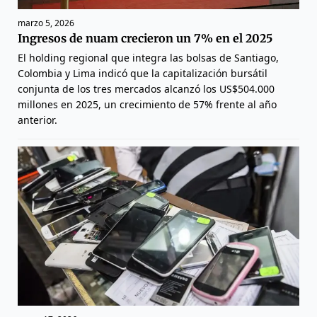
marzo 5, 2026
Ingresos de nuam crecieron un 7% en el 2025
El holding regional que integra las bolsas de Santiago,
Colombia y Lima indicó que la capitalización bursátil
conjunta de los tres mercados alcanzó los US$504.000
millones en 2025, un crecimiento de 57% frente al año
anterior.