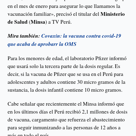
en el mes de enero para asegurar lo que llamamos la
Ministerio
vacunación familiar», precisó el titular del
de Salud
Minsa
(
) a TV Perú.
Mira también:
Covaxin: la vacuna contra covid-19
que acaba de aprobarr la OMS
Para los menores de edad, el laboratorio Pfizer informó
que usará solo la tercera parte de la dosis regular. Es
decir, si la vacuna de Pfizer que se usa en el Perú para
adolescentes y adultos contiene 30 micro gramos de la
sustancia, la dosis infantil contiene 10 micro gramos.
Cabe señalar que recientemente el Minsa informó que
en los últimos días el Perú recibió 2,1 millones de dosis
de vacuna, cargamento que refuerza el abastecimiento
para seguir inmunizando a las personas de 12 años a
más en todo el país.