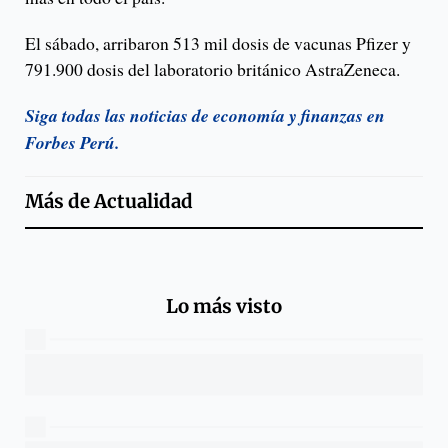
El sábado, arribaron 513 mil dosis de vacunas Pfizer y
791.900 dosis del laboratorio británico AstraZeneca.
Siga todas las noticias de economía y finanzas en
Forbes Perú.
Más de
Actualidad
Lo más visto