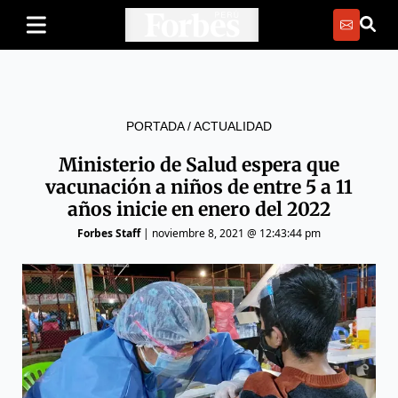
PORTADA
/
ACTUALIDAD
Ministerio de Salud espera que
vacunación a niños de entre 5 a 11
años inicie en enero del 2022
Forbes Staff
|
noviembre 8, 2021 @ 12:43:44 pm