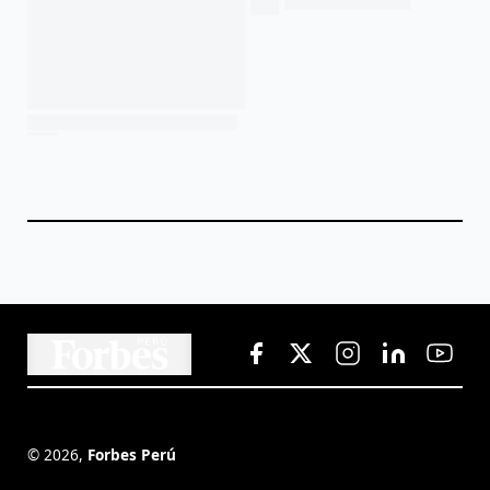
©
2026
,
Forbes Perú