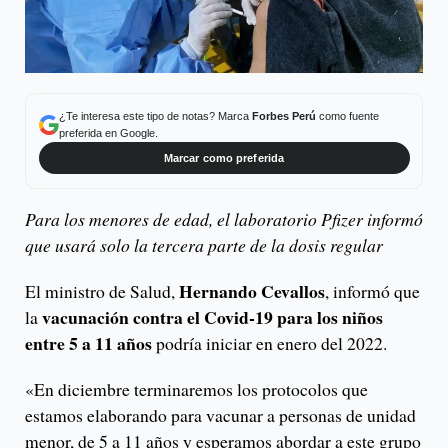
¿Te interesa este tipo de notas? Marca
Forbes Perú
como fuente
preferida en Google.
Marcar como preferida
Para los menores de edad, el laboratorio Pfizer informó
que usará solo la tercera parte de la dosis regular
Hernando Cevallos
El ministro de Salud,
, informó que
vacunación contra el Covid-19 para los niños
la
entre 5 a 11 años
podría iniciar en enero del 2022.
«En diciembre terminaremos los protocolos que
estamos elaborando para vacunar a personas de unidad
menor, de 5 a 11 años y esperamos abordar a este grupo