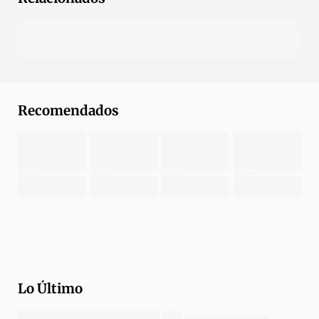
Recomendados
Lo Último