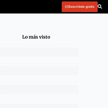
Suscribete gratis
Lo más visto