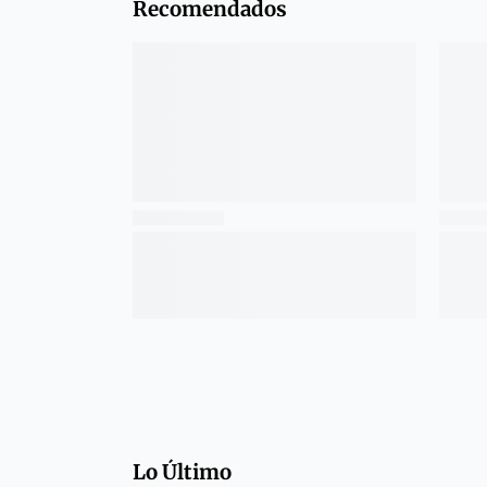
Recomendados
Lo Último