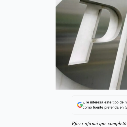
¿Te interesa este tipo de
como fuente preferida en 
Pfizer afirmó que completó 