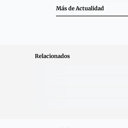
Más de
Actualidad
Relacionados