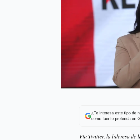
¿Te interesa este tipo de
como fuente preferida en 
Vía Twitter, la lideresa de