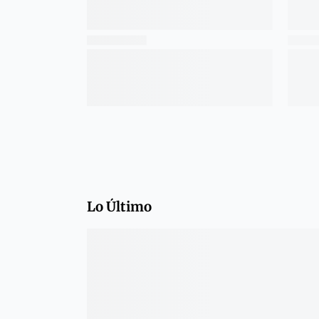
Lo Último