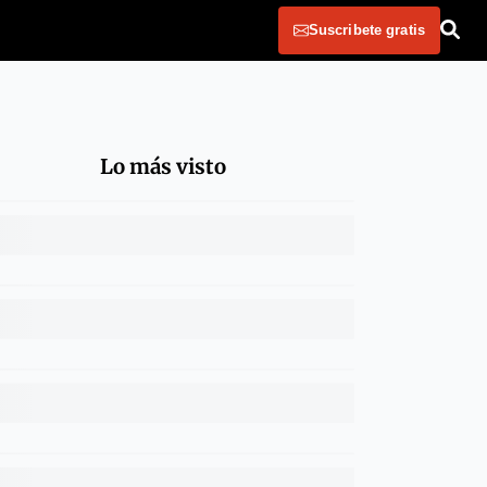
Suscribete gratis
Lo más visto