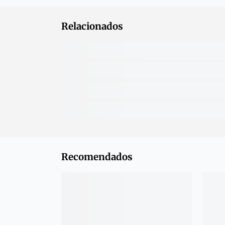
Relacionados
Recomendados