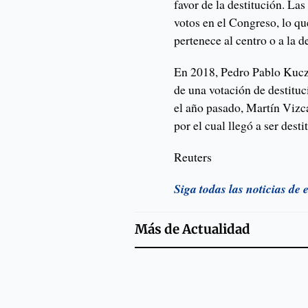
favor de la destitución. La
votos en el Congreso, lo qu
pertenece al centro o a la d
En 2018, Pedro Pablo Kuczy
de una votación de destituc
el año pasado, Martín Vizc
por el cual llegó a ser desti
Reuters
Siga todas las noticias de
Más de
Actualidad