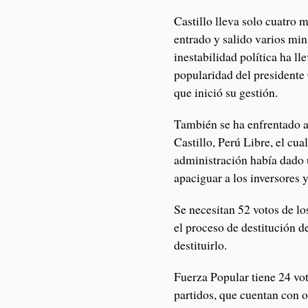
Castillo lleva solo cuatro 
entrado y salido varios min
inestabilidad política ha l
popularidad del presidente
que inició su gestión.
También se ha enfrentado a
Castillo, Perú Libre, el cua
administración había dado u
apaciguar a los inversores y
Se necesitan 52 votos de lo
el proceso de destitución d
destituirlo.
Fuerza Popular tiene 24 vo
partidos, que cuentan con 