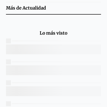
Más de
Actualidad
Lo más visto