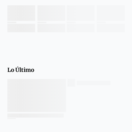
Lo Último