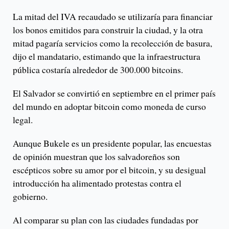
La mitad del IVA recaudado se utilizaría para financiar
los bonos emitidos para construir la ciudad, y la otra
mitad pagaría servicios como la recolección de basura,
dijo el mandatario, estimando que la infraestructura
pública costaría alrededor de 300.000 bitcoins.
El Salvador se convirtió en septiembre en el primer país
del mundo en adoptar bitcoin como moneda de curso
legal.
Aunque Bukele es un presidente popular, las encuestas
de opinión muestran que los salvadoreños son
escépticos sobre su amor por el bitcoin, y su desigual
introducción ha alimentado protestas contra el
gobierno.
Al comparar su plan con las ciudades fundadas por