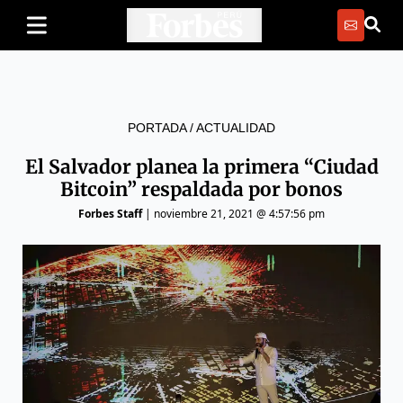
PORTADA
/
ACTUALIDAD
El Salvador planea la primera “Ciudad
Bitcoin” respaldada por bonos
Forbes Staff
|
noviembre 21, 2021 @ 4:57:56 pm