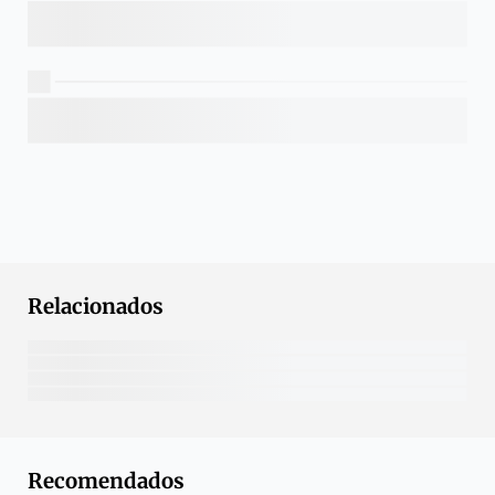
Relacionados
Recomendados