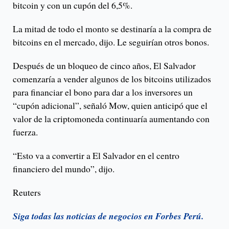
bitcoin y con un cupón del 6,5%.
La mitad de todo el monto se destinaría a la compra de
bitcoins en el mercado, dijo. Le seguirían otros bonos.
Después de un bloqueo de cinco años, El Salvador
comenzaría a vender algunos de los bitcoins utilizados
para financiar el bono para dar a los inversores un
“cupón adicional”, señaló Mow, quien anticipó que el
valor de la criptomoneda continuaría aumentando con
fuerza.
“Esto va a convertir a El Salvador en el centro
financiero del mundo”, dijo.
Reuters
Siga todas las noticias de negocios en Forbes Perú.