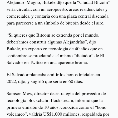
Alejandro Magno, Bukele dijo que la “Ciudad Bitcoin”
sería circular, con un aeropuerto, áreas residenciales y
comerciales, y contaría con una plaza central diseñada
para parecerse a un símbolo de bitcoin desde el aire.
“Si quieres que Bitcoin se extienda por el mundo,
deberíamos construir algunas Alejandrías”, dijo
Bukele, un experto en tecnología de 40 años que en
septiembre se proclamó a sí mismo “dictador” de El
Salvador en Twitter en una aparente broma.
El Salvador planeaba emitir los bonos iniciales en
2022, dijo, y sugirió que sería en 60 días.
Samson Mow, director de estrategia del proveedor de
tecnología blockchain Blockstream, informó que la
primera emisión de 10 años, conocida como el “bono
volcánico”, valdría US$1.000 millones, respaldada por