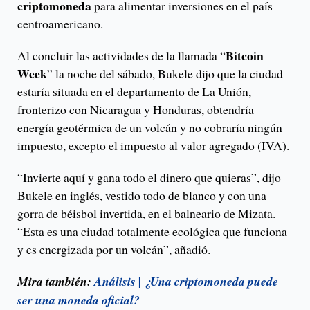
criptomoneda
para alimentar inversiones en el país
centroamericano.
Bitcoin
Al concluir las actividades de la llamada “
Week
” la noche del sábado, Bukele dijo que la ciudad
estaría situada en el departamento de La Unión,
fronterizo con Nicaragua y Honduras, obtendría
energía geotérmica de un volcán y no cobraría ningún
impuesto, excepto el impuesto al valor agregado (IVA).
“Invierte aquí y gana todo el dinero que quieras”, dijo
Bukele en inglés, vestido todo de blanco y con una
gorra de béisbol invertida, en el balneario de Mizata.
“Esta es una ciudad totalmente ecológica que funciona
y es energizada por un volcán”, añadió.
Mira también:
Análisis | ¿Una criptomoneda puede
ser una moneda oficial?