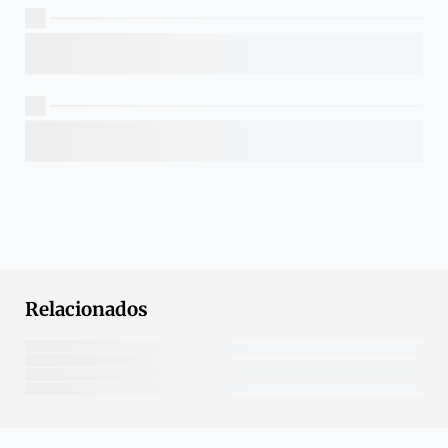
Relacionados