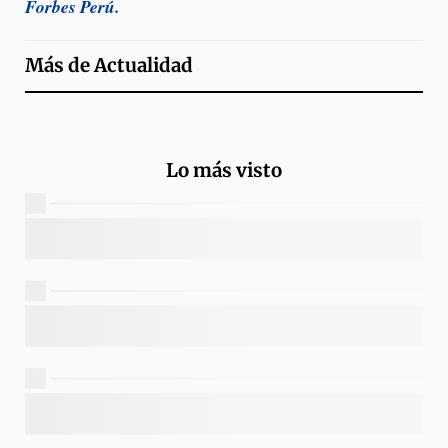
Forbes Perú.
Más de
Actualidad
Lo más visto