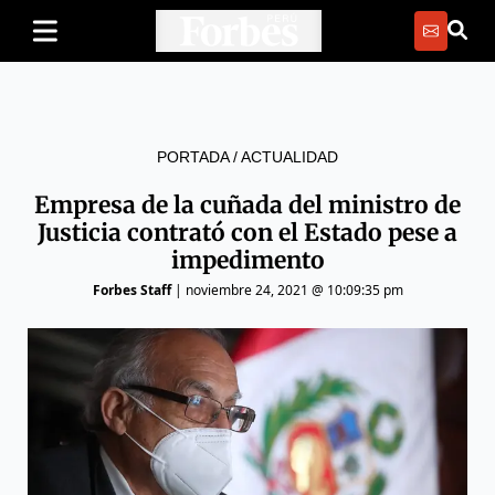
PORTADA
/
ACTUALIDAD
Empresa de la cuñada del ministro de
Justicia contrató con el Estado pese a
impedimento
Forbes Staff
|
noviembre 24, 2021 @ 10:09:35 pm