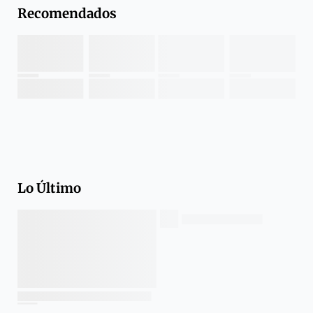
Recomendados
Lo Último