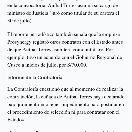
en la convocatoria, Aníbal Torres asumía su cargo de
ministro de Justicia (juró como titular de su cartera el
30 de julio).
El reporte periodístico también señala que la empresa
Prosynergy registró otros contratos con el Estado antes
de que Aníbal Torres asumiera como ministro. Por
ejemplo, tuvo un acuerdo con el Gobierno Regional de
Cusco a inicios de julio, por S/70.000.
Informe de la Contraloría
La Contraloría cuestionó que al momento de realizar la
contratación, la cuñada de Aníbal Torres haya declarado
bajo juramento «no tener impedimento para postular en
el procedimiento de selección ni para contratar con el
Estado».