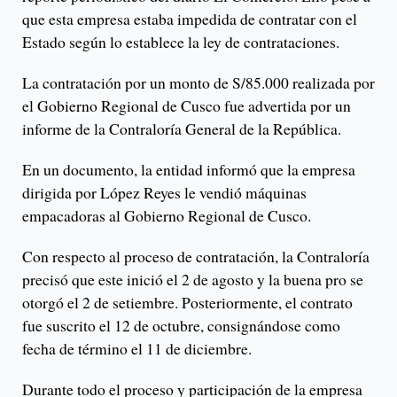
que esta empresa estaba impedida de contratar con el
Estado según lo establece la ley de contrataciones.
La contratación por un monto de S/85.000 realizada por
el Gobierno Regional de Cusco fue advertida por un
informe de la Contraloría General de la República.
En un documento, la entidad informó que la empresa
dirigida por López Reyes le vendió máquinas
empacadoras al Gobierno Regional de Cusco.
Con respecto al proceso de contratación, la Contraloría
precisó que este inició el 2 de agosto y la buena pro se
otorgó el 2 de setiembre. Posteriormente, el contrato
fue suscrito el 12 de octubre, consignándose como
fecha de término el 11 de diciembre.
Durante todo el proceso y participación de la empresa