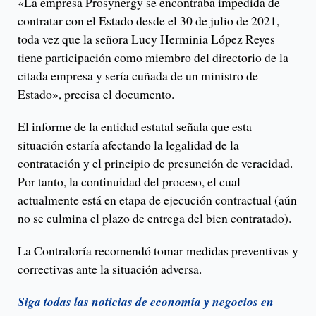
«La empresa Prosynergy se encontraba impedida de
contratar con el Estado desde el 30 de julio de 2021,
toda vez que la señora Lucy Herminia López Reyes
tiene participación como miembro del directorio de la
citada empresa y sería cuñada de un ministro de
Estado», precisa el documento.
El informe de la entidad estatal señala que esta
situación estaría afectando la legalidad de la
contratación y el principio de presunción de veracidad.
Por tanto, la continuidad del proceso, el cual
actualmente está en etapa de ejecución contractual (aún
no se culmina el plazo de entrega del bien contratado).
La Contraloría recomendó tomar medidas preventivas y
correctivas ante la situación adversa.
Siga todas las noticias de economía y negocios en