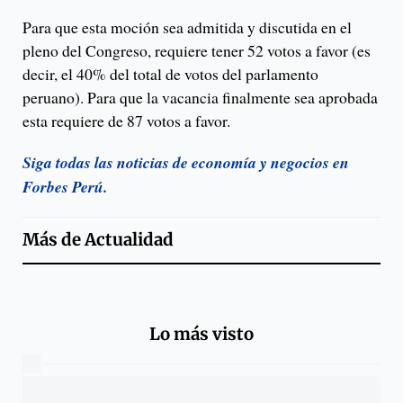
Para que esta moción sea admitida y discutida en el
pleno del Congreso, requiere tener 52 votos a favor (es
decir, el 40% del total de votos del parlamento
peruano). Para que la vacancia finalmente sea aprobada
esta requiere de 87 votos a favor.
Siga todas las noticias de economía y negocios en
Forbes Perú.
Más de
Actualidad
Lo más visto