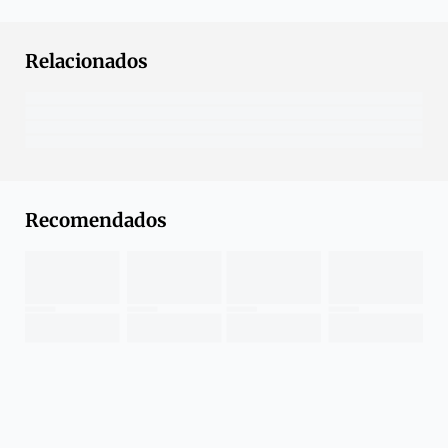
Relacionados
Recomendados