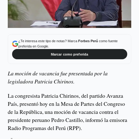
¿Te interesa este tipo de notas? Marca
Forbes Perú
como fuente
preferida en Google.
Marcar como preferida
La moción de vacancia fue presentada por la
legisladora Patricia Chirinos.
La congresista Patricia Chirinos, del partido Avanza
País, presentó hoy en la Mesa de Partes del Congreso
de la República, una moción de vacancia contra el
presidente peruano Pedro Castillo, informó la emisora
Radio Programas del Perú (RPP).