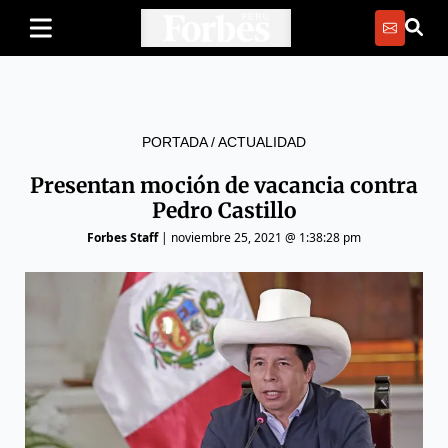
PORTADA
/
ACTUALIDAD
Presentan moción de vacancia contra
Pedro Castillo
Forbes Staff
|
noviembre 25, 2021 @ 1:38:28 pm