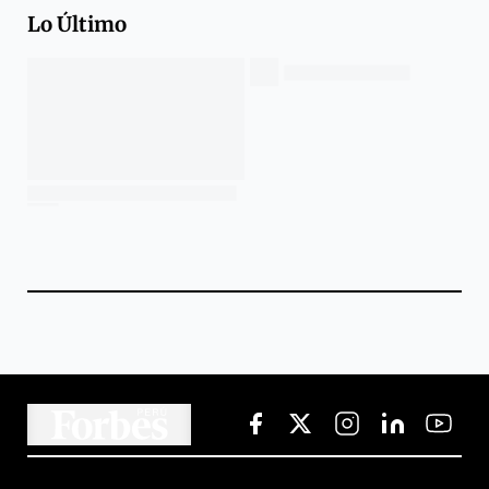
Lo Último