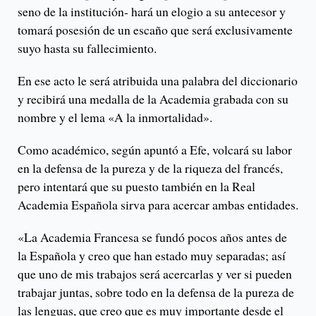
seno de la institución- hará un elogio a su antecesor y
tomará posesión de un escaño que será exclusivamente
suyo hasta su fallecimiento.
En ese acto le será atribuida una palabra del diccionario
y recibirá una medalla de la Academia grabada con su
nombre y el lema «A la inmortalidad».
Como académico, según apuntó a Efe, volcará su labor
en la defensa de la pureza y de la riqueza del francés,
pero intentará que su puesto también en la Real
Academia Española sirva para acercar ambas entidades.
«La Academia Francesa se fundó pocos años antes de
la Española y creo que han estado muy separadas; así
que uno de mis trabajos será acercarlas y ver si pueden
trabajar juntas, sobre todo en la defensa de la pureza de
las lenguas, que creo que es muy importante desde el