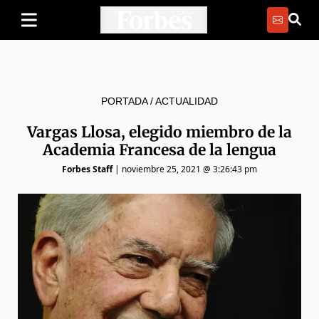
PORTADA
/
ACTUALIDAD
Vargas Llosa, elegido miembro de la
Academia Francesa de la lengua
Forbes Staff
|
noviembre 25, 2021 @ 3:26:43 pm