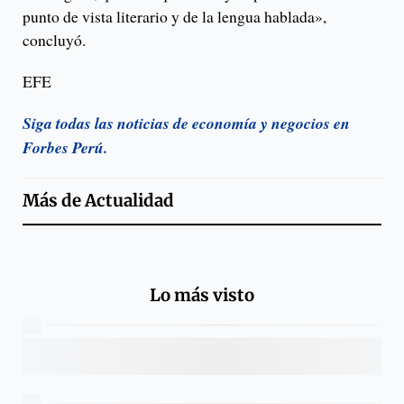
punto de vista literario y de la lengua hablada»,
concluyó.
EFE
Siga todas las noticias de economía y negocios en
Forbes Perú.
Más de
Actualidad
Lo más visto