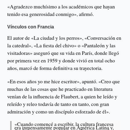
«Agradezco muchísimo a los académicos que hayan
tenido esa generosidad conmigo», afirmó.
Vínculos con Francia
El autor de «La ciudad y los perros», «Conversación en
la catedral», «La fiesta del chivo» o «Pantaleón y las
visitadoras» aseguró que su vida en París, donde llegó
por primera vez en 1959 y donde vivió en total ocho
años, marcó de forma definitiva su trayectoria.
«En esos años yo me hice escritor», apuntó. «Creo que
muchas de las cosas que he practicado en literatura
venían de la influencia de Flaubert, a quien he leído y
releído y releo todavía de tanto en tanto, con gran
admiración y como un discípulo esforzado de él».
«Cuando comencé a escribir, la cultura francesa
era inmensamente popular en América Latina y,