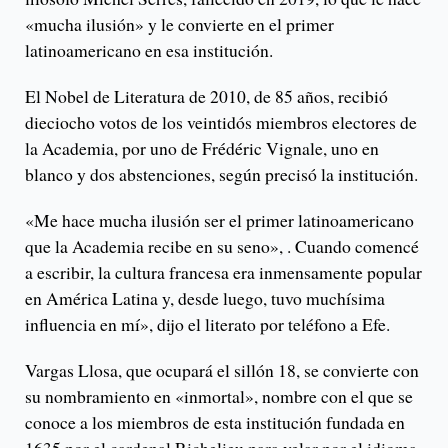
«mucha ilusión» y le convierte en el primer
latinoamericano en esa institución.
El Nobel de Literatura de 2010, de 85 años, recibió
dieciocho votos de los veintidós miembros electores de
la Academia, por uno de Frédéric Vignale, uno en
blanco y dos abstenciones, según precisó la institución.
«Me hace mucha ilusión ser el primer latinoamericano
que la Academia recibe en su seno», . Cuando comencé
a escribir, la cultura francesa era inmensamente popular
en América Latina y, desde luego, tuvo muchísima
influencia en mí», dijo el literato por teléfono a Efe.
Vargas Llosa, que ocupará el sillón 18, se convierte con
su nombramiento en «inmortal», nombre con el que se
conoce a los miembros de esta institución fundada en