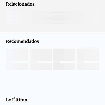
Relacionados
Recomendados
Lo Último