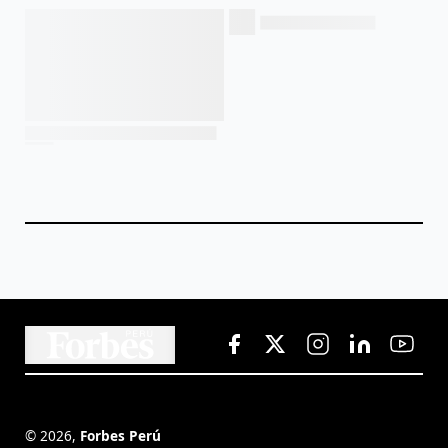
©
2026
,
Forbes Perú