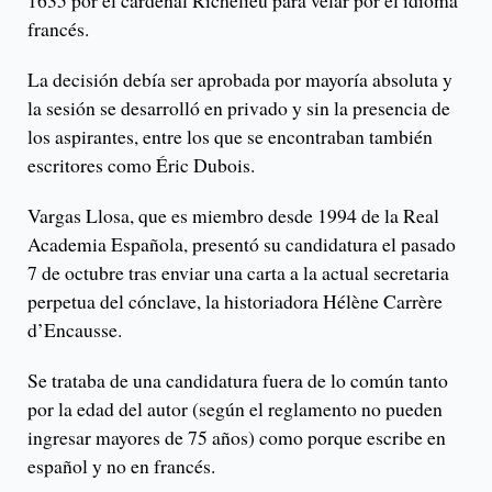
1635 por el cardenal Richelieu para velar por el idioma
francés.
La decisión debía ser aprobada por mayoría absoluta y
la sesión se desarrolló en privado y sin la presencia de
los aspirantes, entre los que se encontraban también
escritores como Éric Dubois.
Vargas Llosa, que es miembro desde 1994 de la Real
Academia Española, presentó su candidatura el pasado
7 de octubre tras enviar una carta a la actual secretaria
perpetua del cónclave, la historiadora Hélène Carrère
d’Encausse.
Se trataba de una candidatura fuera de lo común tanto
por la edad del autor (según el reglamento no pueden
ingresar mayores de 75 años) como porque escribe en
español y no en francés.