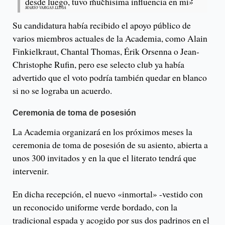
desde luego, tuvo muchísima influencia en mí»
MARIO VARGAS LLOSA
Su candidatura había recibido el apoyo público de
varios miembros actuales de la Academia, como Alain
Finkielkraut, Chantal Thomas, Érik Orsenna o Jean-
Christophe Rufin, pero ese selecto club ya había
advertido que el voto podría también quedar en blanco
si no se lograba un acuerdo.
Ceremonia de toma de posesión
La Academia organizará en los próximos meses la
ceremonia de toma de posesión de su asiento, abierta a
unos 300 invitados y en la que el literato tendrá que
intervenir.
En dicha recepción, el nuevo «inmortal» -vestido con
un reconocido uniforme verde bordado, con la
tradicional espada y acogido por sus dos padrinos en el