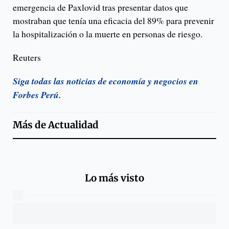
emergencia de Paxlovid tras presentar datos que
mostraban que tenía una eficacia del 89% para prevenir
la hospitalización o la muerte en personas de riesgo.
Reuters
Siga todas las noticias de economía y negocios en
Forbes Perú.
Más de
Actualidad
Lo más visto