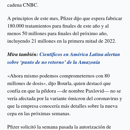
cadena CNBC.
A principios de este mes, Pfizer dijo que espera fabricar
180.000 tratamientos para finales de este año y al
menos 50 millones para finales del próximo año,
incluyendo 21 millones en la primera mitad de 2022.
Mira también:
Científicos en América Latina alertan
sobre ‘punto de no retorno’ de la Amazonía
«Ahora mismo podemos comprometernos con 80
millones de dosis», dijo Bourla, quien destacó que
confía en que la píldora —de nombre Paxlovid— no se
vería afectada por la variante ómicron del coronavirus y
que la empresa conocería más detalles sobre la nueva
cepa en las próximas semanas.
Pfizer solicitó la semana pasada la autorización de