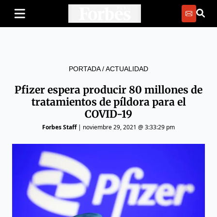
PORTADA
/
ACTUALIDAD
Pfizer espera producir 80 millones de
tratamientos de píldora para el
COVID-19
Forbes Staff
|
noviembre 29, 2021 @ 3:33:29 pm