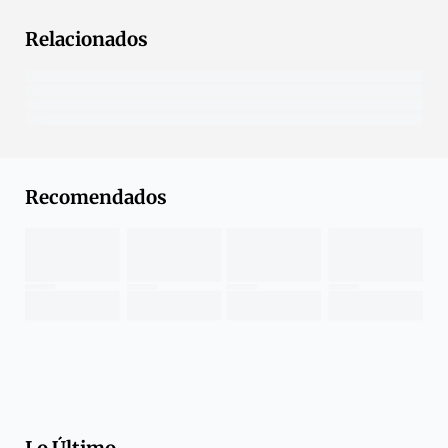
Relacionados
Recomendados