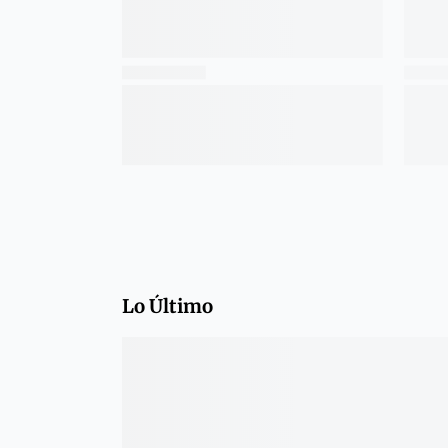
Lo Último