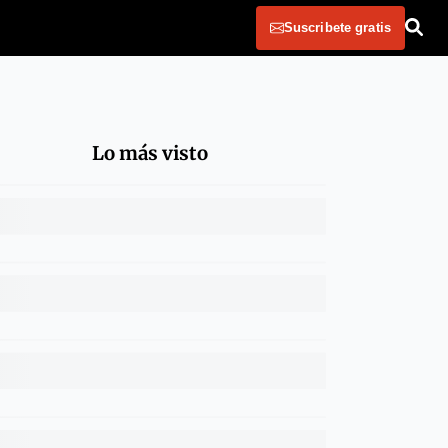
Suscribete gratis
Lo más visto