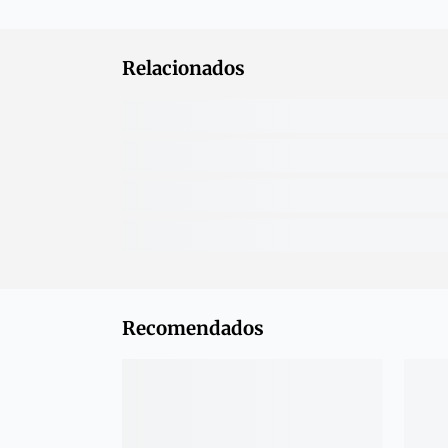
Relacionados
Recomendados