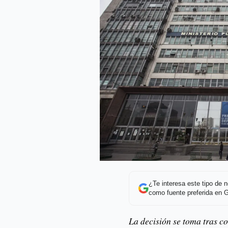
¿Te interesa este tipo de
como fuente preferida en 
La decisión se toma tras c