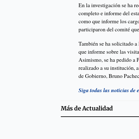
En la investigación se ha r
completo e informe del estad
como que informe los cargo
participaron del comité que
También se ha solicitado a
que informe sobre las visi
Asimismo, se ha pedido a Pr
realizado a su institución, 
de Gobierno, Bruno Pachec
Siga todas las noticias de
Más de
Actualidad