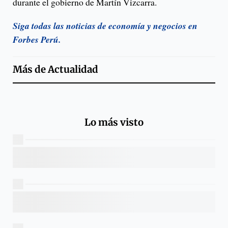
durante el gobierno de Martín Vizcarra.
Siga todas las noticias de economía y negocios en
Forbes Perú.
Más de
Actualidad
Lo más visto