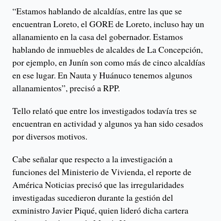
“Estamos hablando de alcaldías, entre las que se
encuentran Loreto, el GORE de Loreto, incluso hay un
allanamiento en la casa del gobernador. Estamos
hablando de inmuebles de alcaldes de La Concepción,
por ejemplo, en Junín son como más de cinco alcaldías
en ese lugar. En Nauta y Huánuco tenemos algunos
allanamientos”, precisó a RPP.
Tello relató que entre los investigados todavía tres se
encuentran en actividad y algunos ya han sido cesados
por diversos motivos.
Cabe señalar que respecto a la investigación a
funciones del Ministerio de Vivienda, el reporte de
América Noticias precisó que las irregularidades
investigadas sucedieron durante la gestión del
exministro Javier Piqué, quien lideró dicha cartera