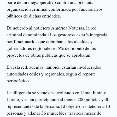
parte de un megaoperativo contra una presunta
organización criminal conformada por funcionarios
públicos de dichas entidades.
De acuerdo al noticiero América Noticias, la red
criminal denominada «Los gestores» estaría integrada
por funcionarios que cobraban a los alcaldes y
gobernadores regionales el 5% del monto de los
proyectos de obras públicas que se aprobaran.
En esta red, además, también estarían involucrados
autoridades ediles y regionales, según el reporte
periodístico.
La diligencia se viene desarrollando en Lima, Junín y
Loreto, y están participando al menos 200 policías y 30
representantes de la Fiscalía. El objetivo es detener a 13
personas y allanar 36 inmuebles, tras seis meses de