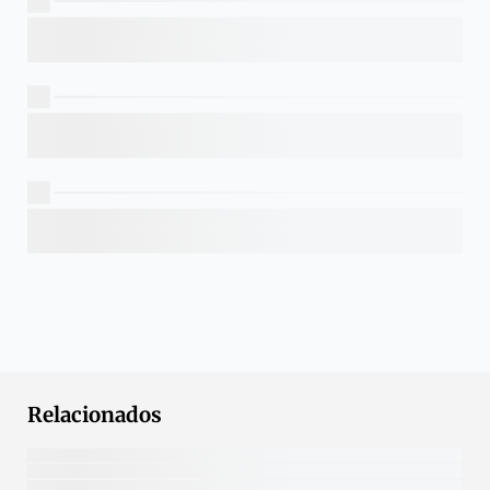
Relacionados