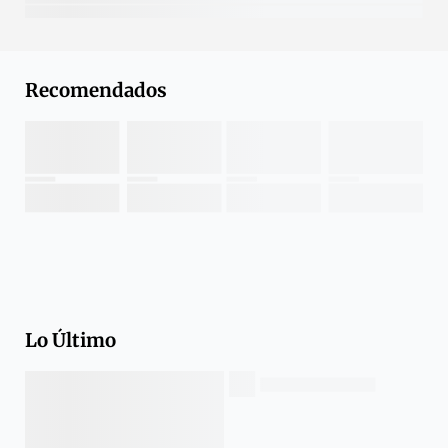
Recomendados
Lo Último