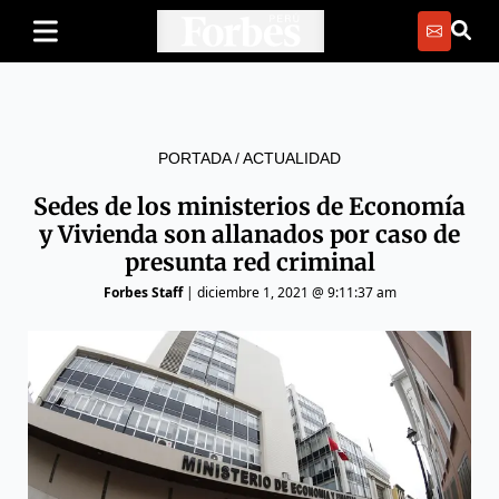
PORTADA
/
ACTUALIDAD
Sedes de los ministerios de Economía
y Vivienda son allanados por caso de
presunta red criminal
Forbes Staff
|
diciembre 1, 2021 @ 9:11:37 am