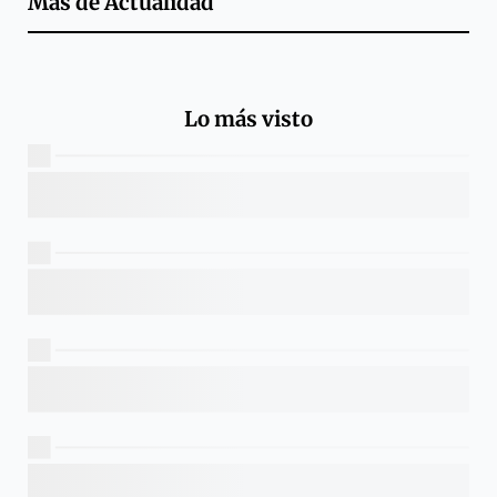
Más de
Actualidad
Lo más visto