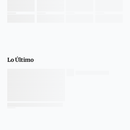
Lo Último