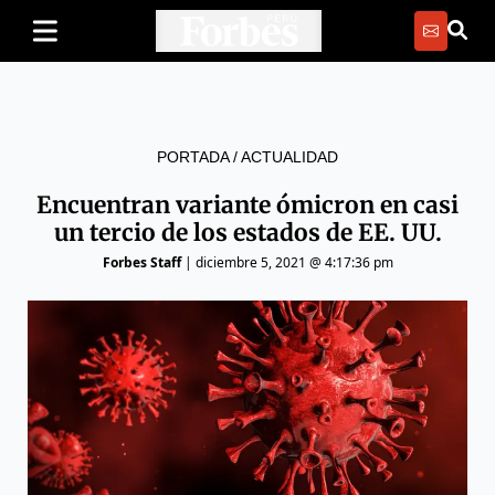
PORTADA
/
ACTUALIDAD
Encuentran variante ómicron en casi
un tercio de los estados de EE. UU.
Forbes Staff
|
diciembre 5, 2021 @ 4:17:36 pm