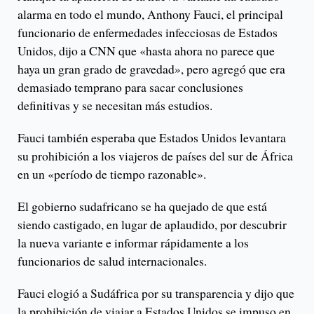
alarma en todo el mundo, Anthony Fauci, el principal
funcionario de enfermedades infecciosas de Estados
Unidos, dijo a CNN que «hasta ahora no parece que
haya un gran grado de gravedad», pero agregó que era
demasiado temprano para sacar conclusiones
definitivas y se necesitan más estudios.
Fauci también esperaba que Estados Unidos levantara
su prohibición a los viajeros de países del sur de África
en un «período de tiempo razonable».
El gobierno sudafricano se ha quejado de que está
siendo castigado, en lugar de aplaudido, por descubrir
la nueva variante e informar rápidamente a los
funcionarios de salud internacionales.
Fauci elogió a Sudáfrica por su transparencia y dijo que
la prohibición de viajar a Estados Unidos se impuso en