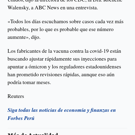
Walensky, a ABC News en una entrevista.
«Todos los días escuchamos sobre casos cada vez más
probables, por lo que es probable que ese número
aumente», dijo.
Los fabricantes de la vacuna contra la covid-19 están
buscando ajustar rápidamente sus inyecciones para
apuntar a ómicron y los reguladores estadounidenses
han prometido revisiones rápidas, aunque eso aún
podría tomar meses.
Reuters
Siga todas las noticias de economía y finanzas en
Forbes Perú