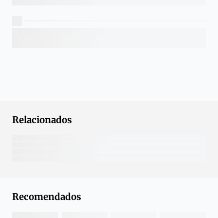
Relacionados
Recomendados