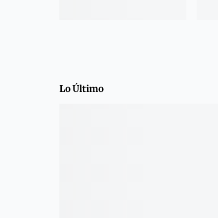
Lo Último