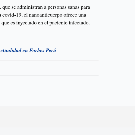
, que se administran a personas sanas para
a covid-19, el nanoanticuerpo ofrece una
que es inyectado en el paciente infectado.
 actualidad en Forbes Perú