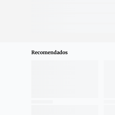
Recomendados