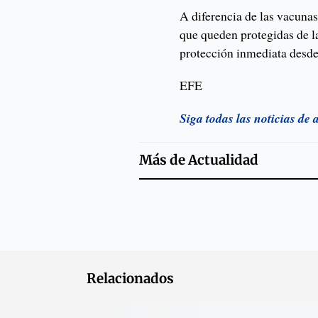
A diferencia de las vacunas
que queden protegidas de l
protección inmediata desde 
EFE
Siga todas las noticias de
Más de
Actualidad
Relacionados