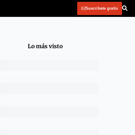
Suscribete gratis
Lo más visto