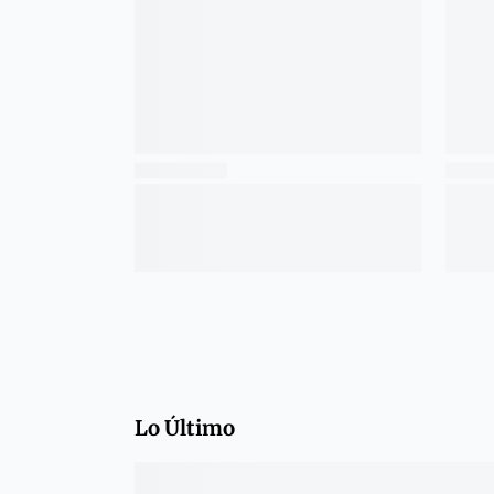
Lo Último