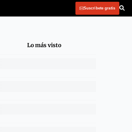
Suscribete gratis
Lo más visto