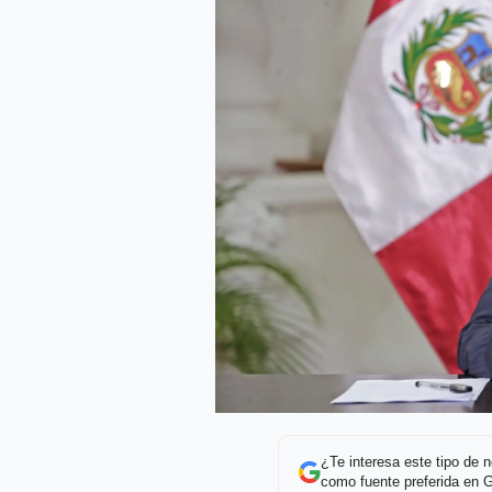
¿Te interesa este tipo de
como fuente preferida en 