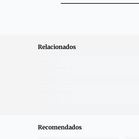
Relacionados
Recomendados