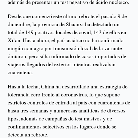
además de presentar un test negativo de ácido nucleico.
Desde que comenzó este último rebrote el pasado 9 de
diciembre, la provincia de Shaanxi ha detectado un
total de 149 positivos locales de covid, 143 de ellos en
Xi’an. Hasta ahora, el país asiático no ha confirmado
ningún contagio por transmisión local de la variante
ómicron, pero sí ha informado de casos importados de
viajeros llegados del exterior mientras realizaban
cuarentena.
Hasta la fecha, China ha desarrollado una estrategia de
tolerancia cero frente al coronavirus, lo que supone
estrictos controles de entrada al país con cuarentenas de
hasta tres semanas y numerosas analíticas de diversos
tipos, además de campañas de test masivos y de
confinamientos selectivos en los lugares donde se
detecta un rebrote.