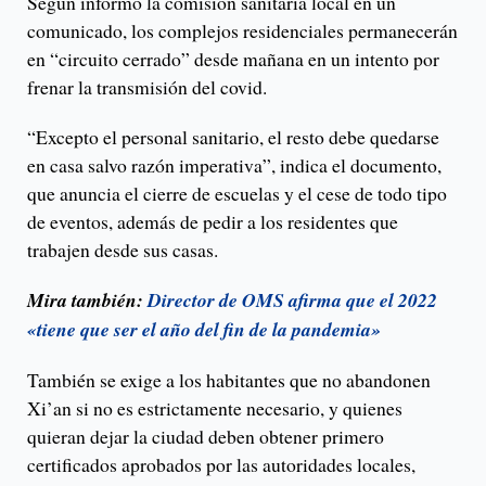
Según informó la comisión sanitaria local en un
comunicado, los complejos residenciales permanecerán
en “circuito cerrado” desde mañana en un intento por
frenar la transmisión del covid.
“Excepto el personal sanitario, el resto debe quedarse
en casa salvo razón imperativa”, indica el documento,
que anuncia el cierre de escuelas y el cese de todo tipo
de eventos, además de pedir a los residentes que
trabajen desde sus casas.
Mira también:
Director de OMS afirma que el 2022
«tiene que ser el año del fin de la pandemia»
También se exige a los habitantes que no abandonen
Xi’an si no es estrictamente necesario, y quienes
quieran dejar la ciudad deben obtener primero
certificados aprobados por las autoridades locales,