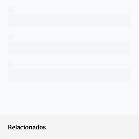
Relacionados