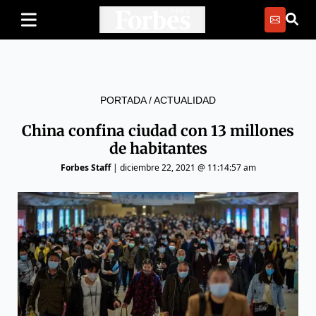
PORTADA
/
ACTUALIDAD
China confina ciudad con 13 millones
de habitantes
Forbes Staff
|
diciembre 22, 2021 @ 11:14:57 am