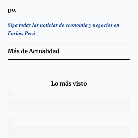
DW
Siga todas las noticias de economía y negocios en
Forbes Perú
Más de
Actualidad
Lo más visto