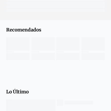
Recomendados
Lo Último