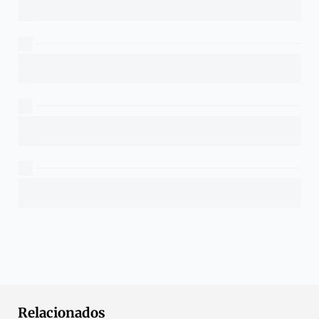
Relacionados