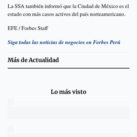
La SSA también informó que la Ciudad de México es el
estado con más casos activos del país norteamericano.
EFE / Forbes Staff
Siga todas las noticias de negocios en Forbes Perú
Más de
Actualidad
Lo más visto