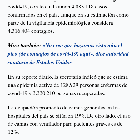
covid-19, con lo cual suman 4.083.118 casos
confirmados en el país, aunque en su estimación como
parte de la vigilancia epidemiológica considera
4.316.404 contagios.
Mira también:
«No creo que hayamos visto aún el
pico (de contagios de covid-19) aquí», dice autoridad
sanitaria de Estados Unidos
En su reporte diario, la secretaria indicó que se estima
una epidemia activa de 128.929 personas enfermas de
covid-19 y 3.330.210 personas recuperadas.
La ocupación promedio de camas generales en los
hospitales del país se sitúa en 19%. De otro lado, el uso
de camas con ventilador para pacientes graves es de
12%.