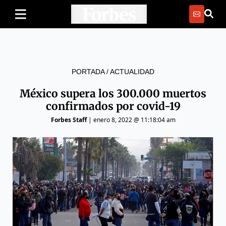
PORTADA
/
ACTUALIDAD
México supera los 300.000 muertos
confirmados por covid-19
Forbes Staff
|
enero 8, 2022 @ 11:18:04 am