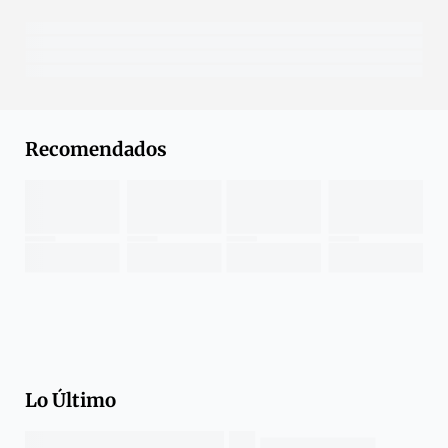
Recomendados
Lo Último