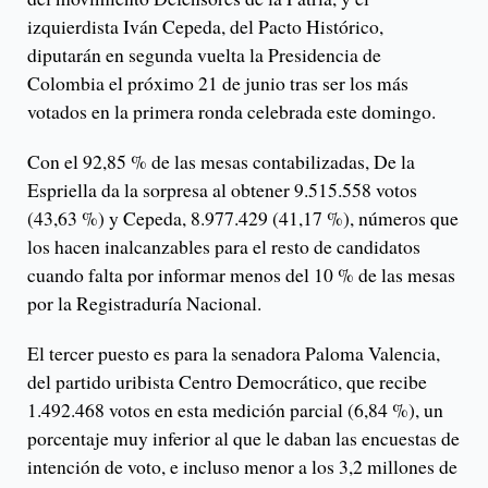
izquierdista Iván Cepeda, del Pacto Histórico,
diputarán en segunda vuelta la Presidencia de
Colombia el próximo 21 de junio tras ser los más
votados en la primera ronda celebrada este domingo.
Con el 92,85 % de las mesas contabilizadas, De la
Espriella da la sorpresa al obtener 9.515.558 votos
(43,63 %) y Cepeda, 8.977.429 (41,17 %), números que
los hacen inalcanzables para el resto de candidatos
cuando falta por informar menos del 10 % de las mesas
por la Registraduría Nacional.
El tercer puesto es para la senadora Paloma Valencia,
del partido uribista Centro Democrático, que recibe
1.492.468 votos en esta medición parcial (6,84 %), un
porcentaje muy inferior al que le daban las encuestas de
intención de voto, e incluso menor a los 3,2 millones de