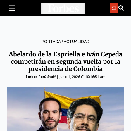
PORTADA
/
ACTUALIDAD
Abelardo de la Espriella e Iván Cepeda
competirán en segunda vuelta por la
presidencia de Colombia
Forbes Perú Staff
|
junio 1, 2026 @ 10:16:51 am