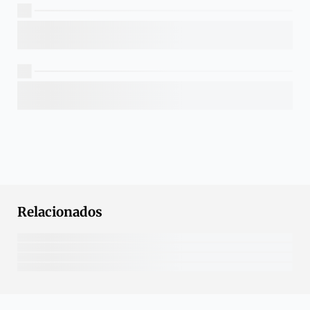
Relacionados