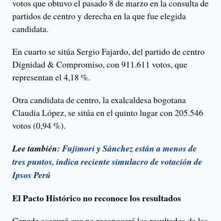
votos que obtuvo el pasado 8 de marzo en la consulta de
partidos de centro y derecha en la que fue elegida
candidata.
En cuarto se sitúa Sergio Fajardo, del partido de centro
Dignidad & Compromiso, con 911.611 votos, que
representan el 4,18 %.
Otra candidata de centro, la exalcaldesa bogotana
Claudia López, se sitúa en el quinto lugar con 205.546
votos (0,94 %).
Lee también:
Fujimori y Sánchez están a menos de
tres puntos, indica reciente simulacro de votación de
Ipsos Perú
El Pacto Histórico no reconoce los resultados
Cepeda aseguró que no reconocerá los resultados de las