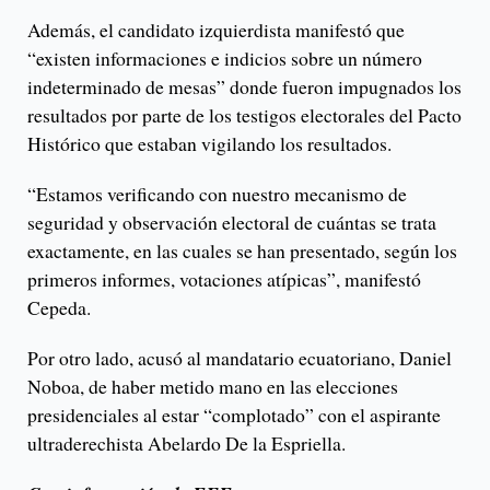
Además, el candidato izquierdista manifestó que
“existen informaciones e indicios sobre un número
indeterminado de mesas” donde fueron impugnados los
resultados por parte de los testigos electorales del Pacto
Histórico que estaban vigilando los resultados.
“Estamos verificando con nuestro mecanismo de
seguridad y observación electoral de cuántas se trata
exactamente, en las cuales se han presentado, según los
primeros informes, votaciones atípicas”, manifestó
Cepeda.
Por otro lado, acusó al mandatario ecuatoriano, Daniel
Noboa, de haber metido mano en las elecciones
presidenciales al estar “complotado” con el aspirante
ultraderechista Abelardo De la Espriella.