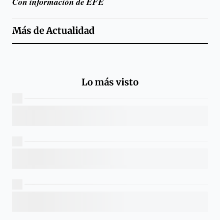
Con información de EFE
Más de
Actualidad
Lo más visto