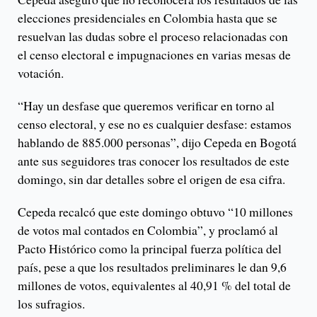
elecciones presidenciales en Colombia hasta que se
resuelvan las dudas sobre el proceso relacionadas con
el censo electoral e impugnaciones en varias mesas de
votación.
“Hay un desfase que queremos verificar en torno al
censo electoral, y ese no es cualquier desfase: estamos
hablando de 885.000 personas”, dijo Cepeda en Bogotá
ante sus seguidores tras conocer los resultados de este
domingo, sin dar detalles sobre el origen de esa cifra.
Cepeda recalcó que este domingo obtuvo “10 millones
de votos mal contados en Colombia”, y proclamó al
Pacto Histórico como la principal fuerza política del
país, pese a que los resultados preliminares le dan 9,6
millones de votos, equivalentes al 40,91 % del total de
los sufragios.