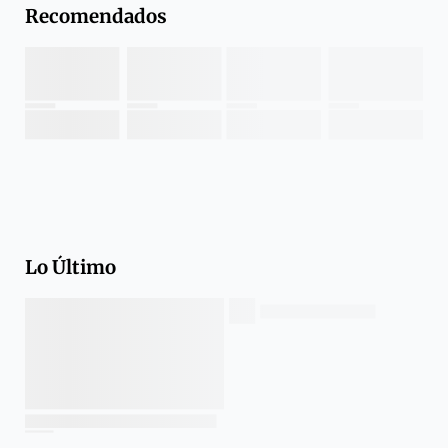
Recomendados
Lo Último