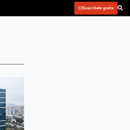
Suscribete gratis