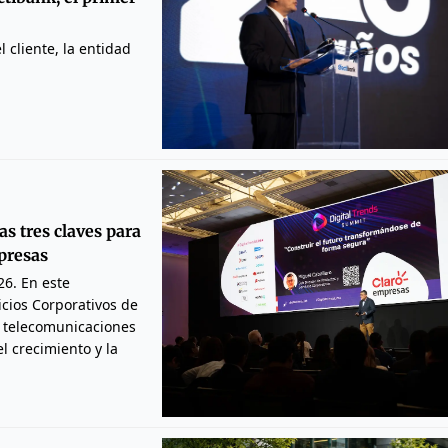
 cliente, la entidad
as tres claves para
presas
26. En este
icios Corporativos de
 telecomunicaciones
el crecimiento y la