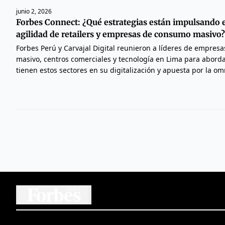
junio 2, 2026
Forbes Connect: ¿Qué estrategias están impulsando e
agilidad de retailers y empresas de consumo masivo?
Forbes Perú y Carvajal Digital reunieron a líderes de empresa
masivo, centros comerciales y tecnología en Lima para aborda
tienen estos sectores en su digitalización y apuesta por la o