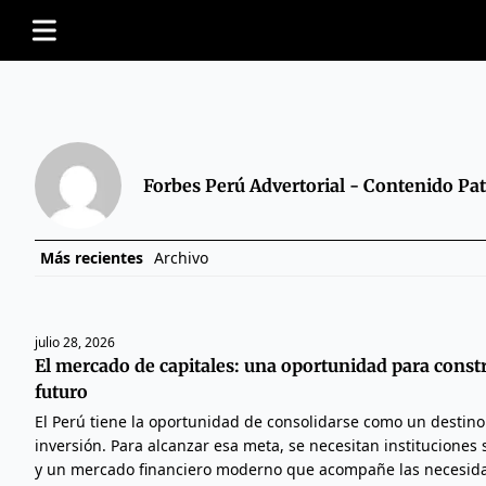
Forbes Perú Advertorial - Contenido Pa
Más recientes
Archivo
julio 28, 2026
El mercado de capitales: una oportunidad para constr
futuro
El Perú tiene la oportunidad de consolidarse como un destino 
inversión. Para alcanzar esa meta, se necesitan instituciones s
y un mercado financiero moderno que acompañe las necesid