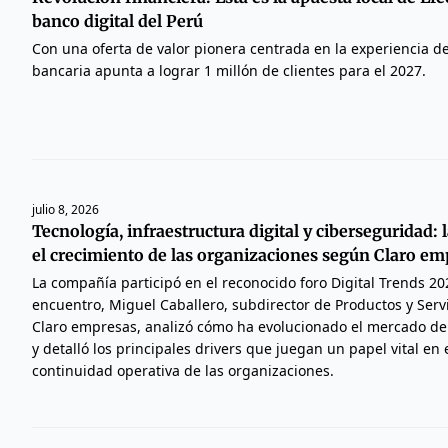
banco digital del Perú
Con una oferta de valor pionera centrada en la experiencia del
bancaria apunta a lograr 1 millón de clientes para el 2027.
julio 8, 2026
Tecnología, infraestructura digital y ciberseguridad: l
el crecimiento de las organizaciones según Claro em
La compañía participó en el reconocido foro Digital Trends 20
encuentro, Miguel Caballero, subdirector de Productos y Serv
Claro empresas, analizó cómo ha evolucionado el mercado de
y detalló los principales drivers que juegan un papel vital en 
continuidad operativa de las organizaciones.