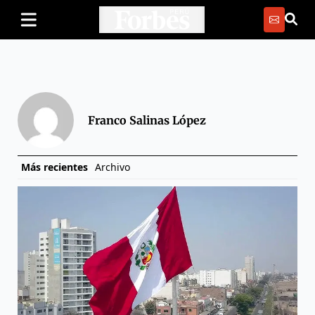
Franco Salinas López
Más recientes
Archivo