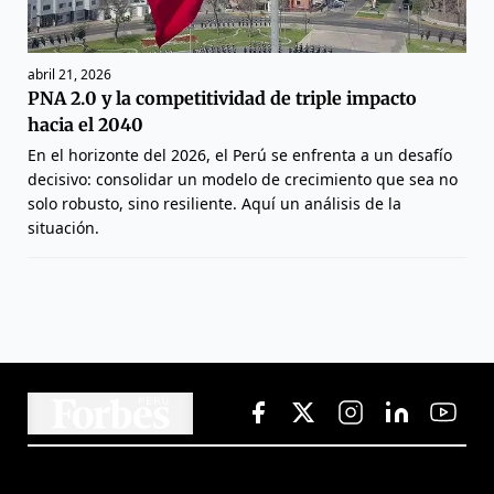
abril 21, 2026
PNA 2.0 y la competitividad de triple impacto
hacia el 2040
En el horizonte del 2026, el Perú se enfrenta a un desafío
decisivo: consolidar un modelo de crecimiento que sea no
solo robusto, sino resiliente. Aquí un análisis de la
situación.