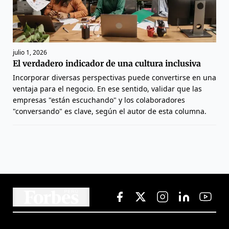
julio 1, 2026
El verdadero indicador de una cultura inclusiva
Incorporar diversas perspectivas puede convertirse en una
ventaja para el negocio. En ese sentido, validar que las
empresas "están escuchando" y los colaboradores
"conversando" es clave, según el autor de esta columna.