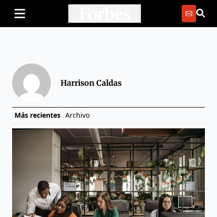
Harrison Caldas
Más recientes
Archivo