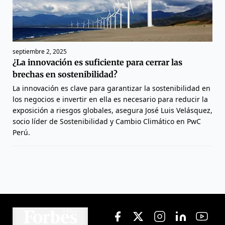
septiembre 2, 2025
¿La innovación es suficiente para cerrar las
brechas en sostenibilidad?
La innovación es clave para garantizar la sostenibilidad en
los negocios e invertir en ella es necesario para reducir la
exposición a riesgos globales, asegura José Luis Velásquez,
socio líder de Sostenibilidad y Cambio Climático en PwC
Perú.