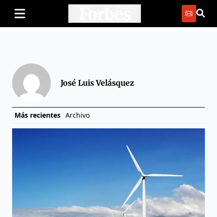
José Luis Velásquez
Más recientes
Archivo