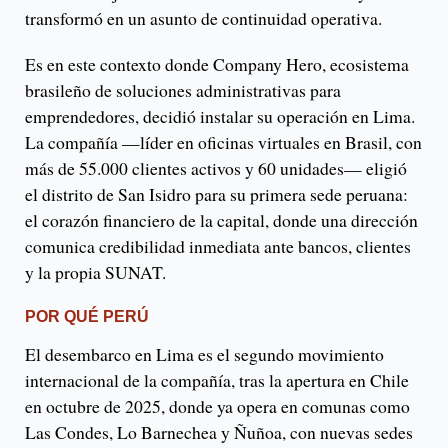
transformó en un asunto de continuidad operativa.
Es en este contexto donde Company Hero, ecosistema
brasileño de soluciones administrativas para
emprendedores, decidió instalar su operación en Lima.
La compañía —líder en oficinas virtuales en Brasil, con
más de 55.000 clientes activos y 60 unidades— eligió
el distrito de San Isidro para su primera sede peruana:
el corazón financiero de la capital, donde una dirección
comunica credibilidad inmediata ante bancos, clientes
y la propia SUNAT.
POR QUÉ PERÚ
El desembarco en Lima es el segundo movimiento
internacional de la compañía, tras la apertura en Chile
en octubre de 2025, donde ya opera en comunas como
Las Condes, Lo Barnechea y Ñuñoa, con nuevas sedes