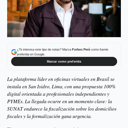
¿Te interesa este tipo de notas? Marca
Forbes Perú
como fuente
preferida en Google.
Marcar como preferida
La plataforma líder en oficinas virtuales en Brasil se
instala en San Isidro, Lima, con una propuesta 100%
digital orientada a profesionales independientes y
PYMEs. La llegada ocurre en un momento clave: la
SUNAT endurece la fiscalización sobre los domicilios
fiscales y la formalización gana urgencia.