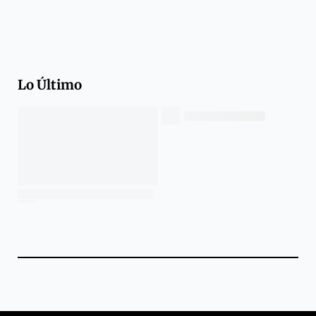
Lo Último