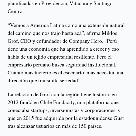
planificadas en Providencia, Vitacura y Santiago
Centro.
“Vemos a América Latina como una extensión natural
del camino que nos trajo hasta acá”, afirma Miklos
Grof, CEO y cofundador de Company Hero. “Perú
tiene una economía que ha aprendido a crecer y eso
habla de un tejido empresarial resiliente. Pero el
empresario peruano busca seguridad institucional.
Cuanto más incierto es el escenario, más necesita una
dirección que transmita seriedad”.
La relación de Grof con la región tiene historia: en
2012 fundó en Chile Fundacity, una plataforma que
conectaba startups, inversionistas y corporaciones, y
que en 2015 fue adquirida por la estadounidense Gust
tras alcanzar usuarios en más de 150 países.