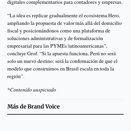
digitales complementarios para contadores y empresas.
“La idea es replicar gradualmente el ecosistema Hero,
ampliando la propuesta de valor más allá del domicilio
fiscal y posicionándonos como una plataforma de
soluciones administrativas y de formalización
empresarial para las PYMEs latinoamericanas”,
concluye Grof. “Si la apuesta funciona, Perú no será
solo un nuevo destino: será la confirmación de que el
modelo que construimos en Brasil escala en toda la
región”.
*
Contenido auspiciado
Más de
Brand Voice