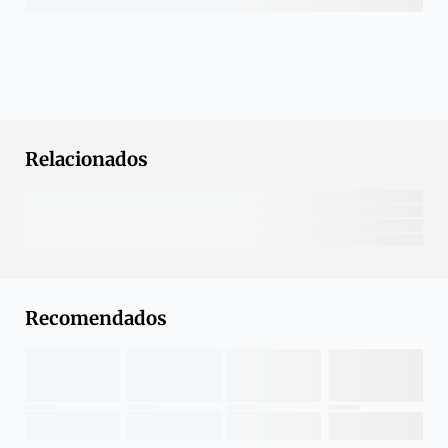
Relacionados
Recomendados