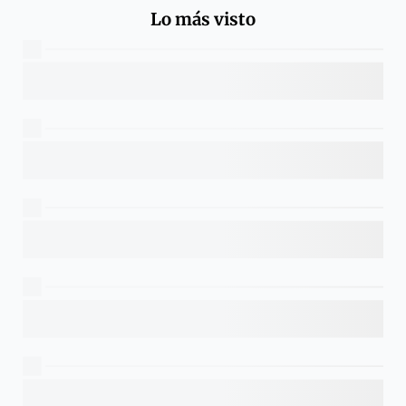
Lo más visto