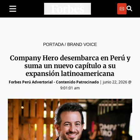
PORTADA
/
BRAND VOICE
Company Hero desembarca en Perú y
suma un nuevo capítulo a su
expansión latinoamericana
Forbes Perú Advertorial - Contenido Patrocinado
|
junio 22, 2026 @
9:01:01 am