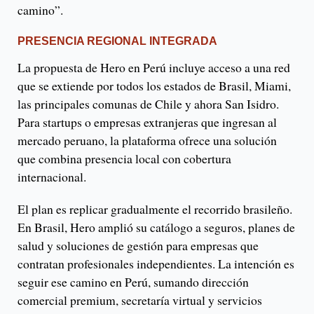
camino”.
PRESENCIA REGIONAL INTEGRADA
La propuesta de Hero en Perú incluye acceso a una red
que se extiende por todos los estados de Brasil, Miami,
las principales comunas de Chile y ahora San Isidro.
Para startups o empresas extranjeras que ingresan al
mercado peruano, la plataforma ofrece una solución
que combina presencia local con cobertura
internacional.
El plan es replicar gradualmente el recorrido brasileño.
En Brasil, Hero amplió su catálogo a seguros, planes de
salud y soluciones de gestión para empresas que
contratan profesionales independientes. La intención es
seguir ese camino en Perú, sumando dirección
comercial premium, secretaría virtual y servicios