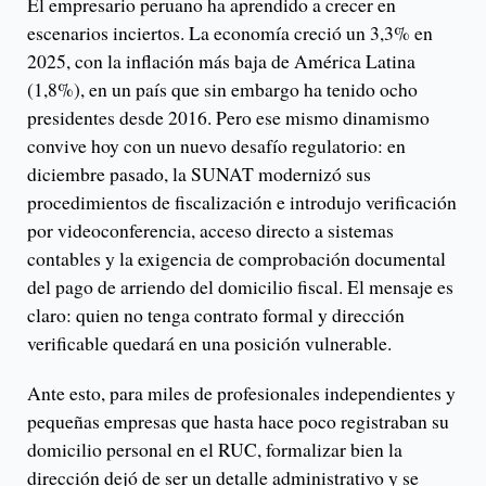
El empresario peruano ha aprendido a crecer en
escenarios inciertos. La economía creció un 3,3% en
2025, con la inflación más baja de América Latina
(1,8%), en un país que sin embargo ha tenido ocho
presidentes desde 2016. Pero ese mismo dinamismo
convive hoy con un nuevo desafío regulatorio: en
diciembre pasado, la SUNAT modernizó sus
procedimientos de fiscalización e introdujo verificación
por videoconferencia, acceso directo a sistemas
contables y la exigencia de comprobación documental
del pago de arriendo del domicilio fiscal. El mensaje es
claro: quien no tenga contrato formal y dirección
verificable quedará en una posición vulnerable.
Ante esto, para miles de profesionales independientes y
pequeñas empresas que hasta hace poco registraban su
domicilio personal en el RUC, formalizar bien la
dirección dejó de ser un detalle administrativo y se