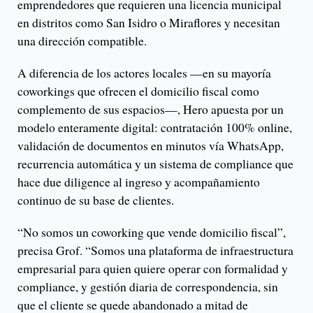
emprendedores que requieren una licencia municipal
en distritos como San Isidro o Miraflores y necesitan
una dirección compatible.
A diferencia de los actores locales —en su mayoría
coworkings que ofrecen el domicilio fiscal como
complemento de sus espacios—, Hero apuesta por un
modelo enteramente digital: contratación 100% online,
validación de documentos en minutos vía WhatsApp,
recurrencia automática y un sistema de compliance que
hace due diligence al ingreso y acompañamiento
continuo de su base de clientes.
“No somos un coworking que vende domicilio fiscal”,
precisa Grof. “Somos una plataforma de infraestructura
empresarial para quien quiere operar con formalidad y
compliance, y gestión diaria de correspondencia, sin
que el cliente se quede abandonado a mitad de