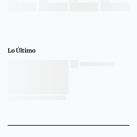
Lo Último