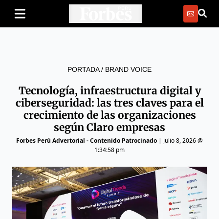
PORTADA
/
BRAND VOICE
Tecnología, infraestructura digital y
ciberseguridad: las tres claves para el
crecimiento de las organizaciones
según Claro empresas
Forbes Perú Advertorial - Contenido Patrocinado
|
julio 8, 2026 @
1:34:58 pm