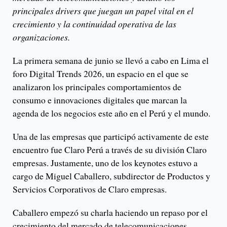
principales drivers que juegan un papel vital en el
crecimiento y la continuidad operativa de las
organizaciones.
La primera semana de junio se llevó a cabo en Lima el
foro Digital Trends 2026, un espacio en el que se
analizaron los principales comportamientos de
consumo e innovaciones digitales que marcan la
agenda de los negocios este año en el Perú y el mundo.
Una de las empresas que participó activamente de este
encuentro fue Claro Perú a través de su división Claro
empresas. Justamente, uno de los keynotes estuvo a
cargo de Miguel Caballero, subdirector de Productos y
Servicios Corporativos de Claro empresas.
Caballero empezó su charla haciendo un repaso por el
crecimiento del mercado de telecomunicaciones