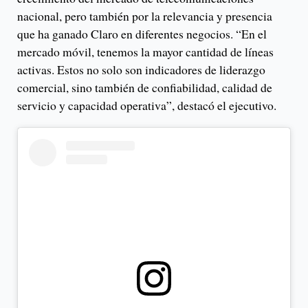
nacional, pero también por la relevancia y presencia
que ha ganado Claro en diferentes negocios. “En el
mercado móvil, tenemos la mayor cantidad de líneas
activas. Estos no solo son indicadores de liderazgo
comercial, sino también de confiabilidad, calidad de
servicio y capacidad operativa”, destacó el ejecutivo.