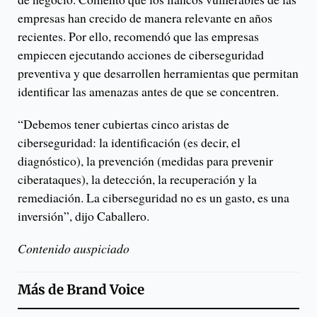
empresas han crecido de manera relevante en años
recientes. Por ello, recomendó que las empresas
empiecen ejecutando acciones de ciberseguridad
preventiva y que desarrollen herramientas que permitan
identificar las amenazas antes de que se concentren.
“Debemos tener cubiertas cinco aristas de
ciberseguridad: la identificación (es decir, el
diagnóstico), la prevención (medidas para prevenir
ciberataques), la detección, la recuperación y la
remediación. La ciberseguridad no es un gasto, es una
inversión”, dijo Caballero.
Contenido auspiciado
Más de
Brand Voice