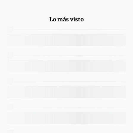
Lo más visto