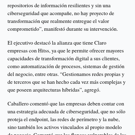
repositorios de información resilientes y sin una
ciberseguridad que acompañe, no hay proyecto de
transformación que realmente entregue el valor
comprometido”, manifestó durante su intervención.
El ejecutivo destacó la alianza que tiene Claro
empresas con Hitss, ya que le permite ofrecer mayores
capacidades de transformación digital a sus clientes,
como automatización de procesos, sistemas de gestión
del negocio, entre otras. “Gestionamos redes propias y
de terceros que se han hecho cada vez más complejas y
que poseen arquitecturas híbridas”, agregó.
Caballero comentó que las empresas deben contar con
una estrategia adecuada de ciberseguridad, que no sólo
proteja el endpoint, las redes de perímetro y la nube,
sino también los activos vinculados al propio modelo
de negocio. Comentó que los flancos vulnerables de las