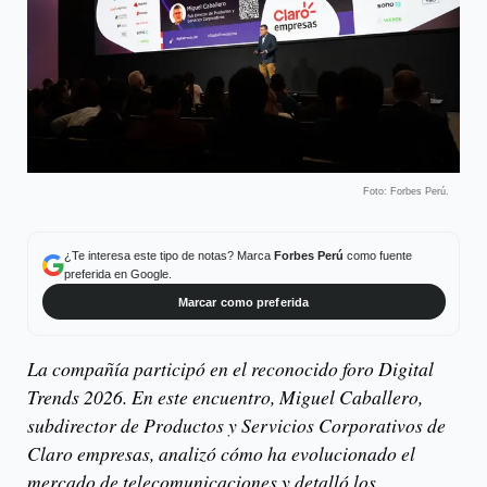
Foto: Forbes Perú.
¿Te interesa este tipo de notas? Marca
Forbes Perú
como fuente
preferida en Google.
Marcar como preferida
La compañía participó en el reconocido foro Digital
Trends 2026. En este encuentro, Miguel Caballero,
subdirector de Productos y Servicios Corporativos de
Claro empresas, analizó cómo ha evolucionado el
mercado de telecomunicaciones y detalló los