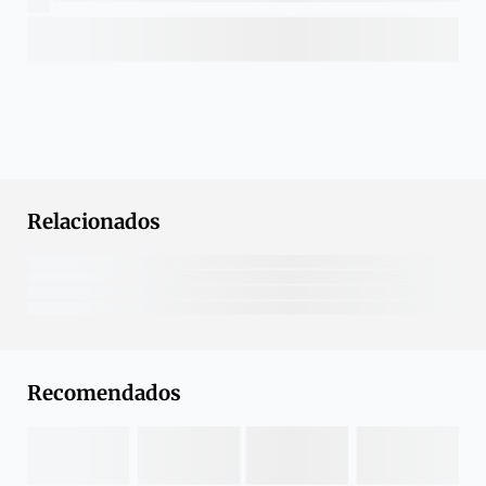
Relacionados
Recomendados