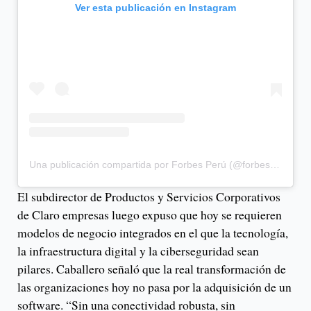
Ver esta publicación en Instagram
Una publicación compartida por Forbes Perú (@forbes_peru)
El subdirector de Productos y Servicios Corporativos
de Claro empresas luego expuso que hoy se requieren
modelos de negocio integrados en el que la tecnología,
la infraestructura digital y la ciberseguridad sean
pilares. Caballero señaló que la real transformación de
las organizaciones hoy no pasa por la adquisición de un
software. “Sin una conectividad robusta, sin