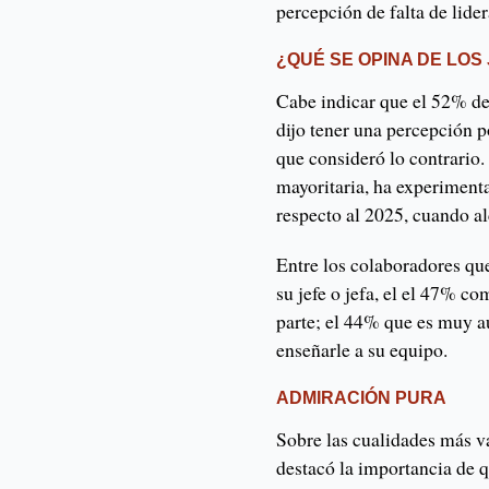
percepción de falta de lide
¿QUÉ SE OPINA DE LOS
Cabe indicar que el 52% de
dijo tener una percepción p
que consideró lo contrario.
mayoritaria, ha experiment
respecto al 2025, cuando 
Entre los colaboradores qu
su jefe o jefa, el el 47% c
parte; el 44% que es muy au
enseñarle a su equipo.
ADMIRACIÓN PURA
Sobre las cualidades más v
destacó la importancia de 