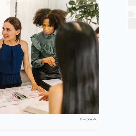
Foto: Pexels