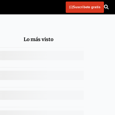
Suscribete gratis
Lo más visto