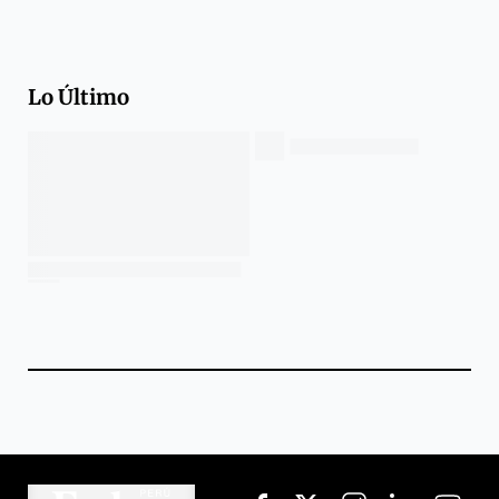
Lo Último