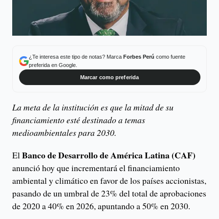
¿Te interesa este tipo de notas? Marca
Forbes Perú
como fuente
preferida en Google.
Marcar como preferida
La meta de la institución es que la mitad de su
financiamiento esté destinado a temas
medioambientales para 2030.
Banco de Desarrollo de América Latina (CAF)
El
anunció hoy que incrementará el financiamiento
ambiental y climático en favor de los países accionistas,
pasando de un umbral de 23% del total de aprobaciones
de 2020 a 40% en 2026, apuntando a 50% en 2030.