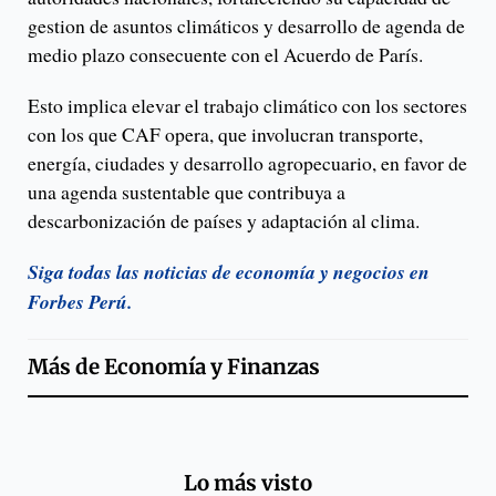
gestion de asuntos climáticos y desarrollo de agenda de
medio plazo consecuente con el Acuerdo de París.
Esto implica elevar el trabajo climático con los sectores
con los que CAF opera, que involucran transporte,
energía, ciudades y desarrollo agropecuario, en favor de
una agenda sustentable que contribuya a
descarbonización de países y adaptación al clima.
Siga todas las noticias de economía y negocios en
Forbes Perú.
Más de
Economía y Finanzas
Lo más visto