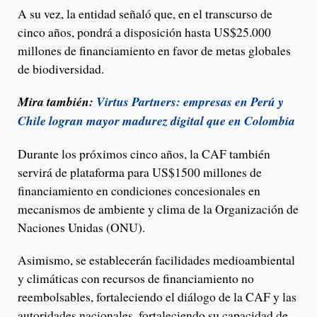
A su vez, la entidad señaló que, en el transcurso de
cinco años, pondrá a disposición hasta US$25.000
millones de financiamiento en favor de metas globales
de biodiversidad.
Mira también:
Virtus Partners: empresas en Perú y
Chile logran mayor madurez digital que en Colombia
Durante los próximos cinco años, la CAF también
servirá de plataforma para US$1500 millones de
financiamiento en condiciones concesionales en
mecanismos de ambiente y clima de la Organización de
Naciones Unidas (ONU).
Asimismo, se establecerán facilidades medioambiental
y climáticas con recursos de financiamiento no
reembolsables, fortaleciendo el diálogo de la CAF y las
autoridades nacionales, fortaleciendo su capacidad de