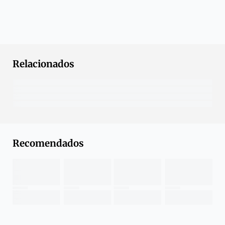
Relacionados
Recomendados