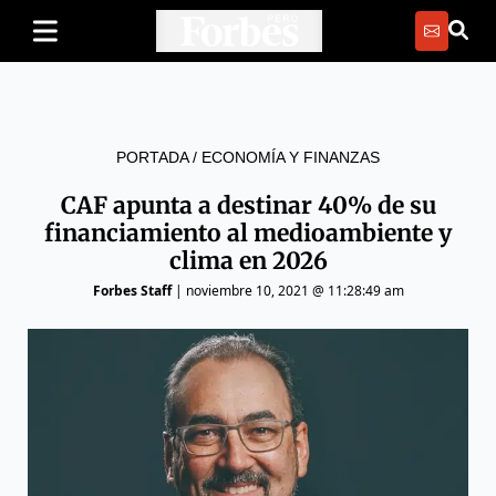
PORTADA
/
ECONOMÍA Y FINANZAS
CAF apunta a destinar 40% de su
financiamiento al medioambiente y
clima en 2026
Forbes Staff
|
noviembre 10, 2021 @ 11:28:49 am