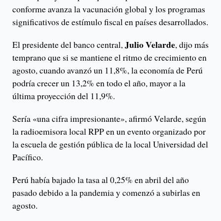
conforme avanza la vacunación global y los programas
significativos de estímulo fiscal en países desarrollados.
Julio Velarde
El presidente del banco central,
, dijo más
temprano que si se mantiene el ritmo de crecimiento en
agosto, cuando avanzó un 11,8%, la economía de Perú
podría crecer un 13,2% en todo el año, mayor a la
última proyección del 11,9%.
Sería «una cifra impresionante», afirmó Velarde, según
la radioemisora local RPP en un evento organizado por
la escuela de gestión pública de la local Universidad del
Pacífico.
Perú había bajado la tasa al 0,25% en abril del año
pasado debido a la pandemia y comenzó a subirlas en
agosto.