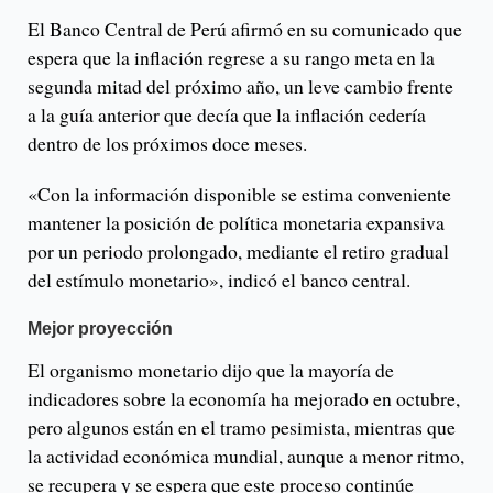
El Banco Central de Perú afirmó en su comunicado que
espera que la inflación regrese a su rango meta en la
segunda mitad del próximo año, un leve cambio frente
a la guía anterior que decía que la inflación cedería
dentro de los próximos doce meses.
«Con la información disponible se estima conveniente
mantener la posición de política monetaria expansiva
por un periodo prolongado, mediante el retiro gradual
del estímulo monetario», indicó el banco central.
Mejor proyección
El organismo monetario dijo que la mayoría de
indicadores sobre la economía ha mejorado en octubre,
pero algunos están en el tramo pesimista, mientras que
la actividad económica mundial, aunque a menor ritmo,
se recupera y se espera que este proceso continúe