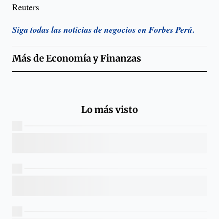
Reuters
Siga todas las noticias de negocios en Forbes Perú.
Más de
Economía y Finanzas
Lo más visto