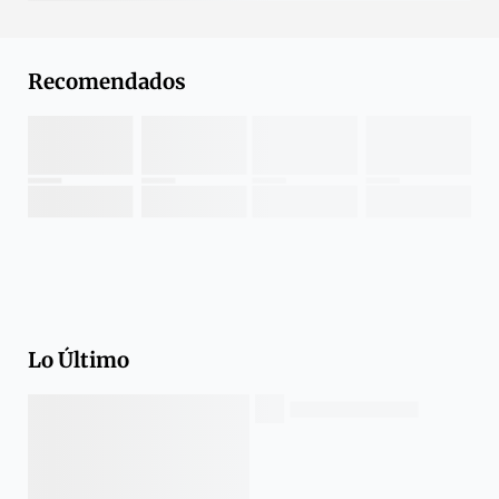
Recomendados
Lo Último