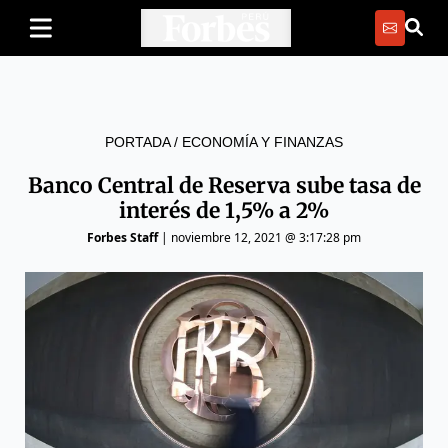
PORTADA
/
ECONOMÍA Y FINANZAS
Banco Central de Reserva sube tasa de
interés de 1,5% a 2%
Forbes Staff
|
noviembre 12, 2021 @ 3:17:28 pm