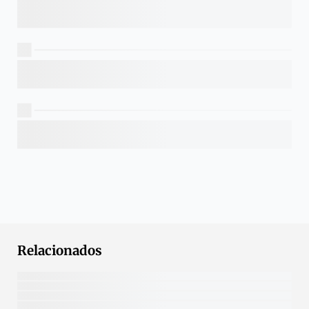
Relacionados