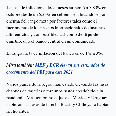
La tasa de inflación a doce meses aumentó a 5,83% en
octubre desde un 5,23% en setiembre, ubicándose por
encima del rango meta por factores tales como el
incremento de los precios internacionales de insumos
tipo de
alimenticios y combustibles, así como del
cambio
, dijo el banco central en un comunicado.
El rango meta de inflación del banco es de 1% a 3%.
Mira también:
MEF y BCR elevan sus estimados de
crecimiento del PBI para este 2021
Varios países de la región han estado elevando las tasas
después de bajarlas a mínimos históricos debido a la
pandemia. Más temprano el jueves, México y Uruguay
subieron sus tasas de interés. Brasil y Chile ya lo habían
hecho antes.