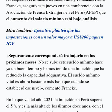
Francke, aseguró este jueves en una conferencia con la
Asociación de Prensa Extranjera en el Perú (APEP) que
el aumento del salario mínimo está bajo análisis
.
Mira también:
Ejecutivo plantea que las
importaciones con un valor mayor a US$200 paguen
IGV
Seguramente corresponderá trabajarlo en los
«
próximos meses
. No se sube este sueldo mínimo hace
ya un buen tiempo y hemos tenido una inflación que ha
reducido la capacidad adquisitiva. El sueldo mínimo
vital es ahora bastante más bajo que cuando se
estableció ese nivel», comentó Francke.
En lo que va del año 2021, la inflación en Perú supera
el 5 % y es la más alta de los últimos doce años, con el