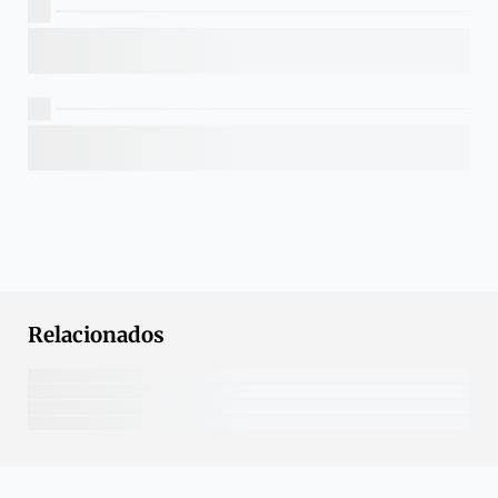
Relacionados