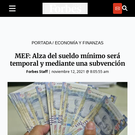
PORTADA
/
ECONOMÍA Y FINANZAS
MEF: Alza del sueldo mínimo será
temporal y mediante una subvención
Forbes Staff
|
noviembre 12, 2021 @ 8:05:55 am