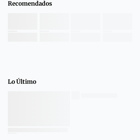
Recomendados
Lo Último