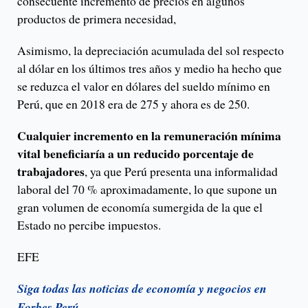
consecuente incremento de precios en algunos
productos de primera necesidad,
Asimismo, la depreciación acumulada del sol respecto
al dólar en los últimos tres años y medio ha hecho que
se reduzca el valor en dólares del sueldo mínimo en
Perú, que en 2018 era de 275 y ahora es de 250.
Cualquier incremento en la remuneración mínima
vital beneficiaría a un reducido porcentaje de
trabajadores
, ya que Perú presenta una informalidad
laboral del 70 % aproximadamente, lo que supone un
gran volumen de economía sumergida de la que el
Estado no percibe impuestos.
EFE
Siga todas las noticias de economía y negocios en
Forbes Perú.