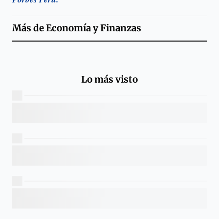
Más de
Economía y Finanzas
Lo más visto