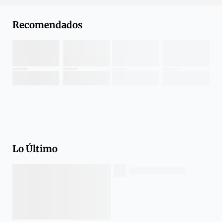
Recomendados
Lo Último