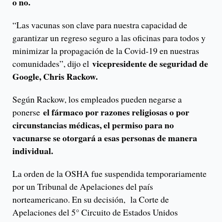
o no.
“Las vacunas son clave para nuestra capacidad de
garantizar un regreso seguro a las oficinas para todos y
minimizar la propagación de la Covid-19 en nuestras
vicepresidente de seguridad de
comunidades”, dijo el
Google, Chris Rackow.
Según Rackow, los empleados pueden negarse a
el fármaco por razones religiosas o por
ponerse
circunstancias médicas, el permiso para no
vacunarse se otorgará a esas personas de manera
individual.
La orden de la OSHA fue suspendida temporariamente
por un Tribunal de Apelaciones del país
norteamericano. En su decisión, la Corte de
Apelaciones del 5° Circuito de Estados Unidos