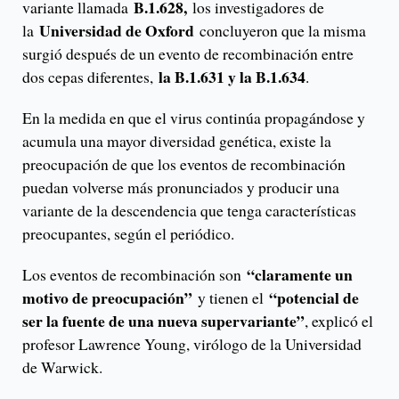
B.1.628,
variante llamada
los investigadores de
Universidad de Oxford
la
concluyeron que la misma
surgió después de un evento de recombinación entre
la B.1.631 y la B.1.634
dos cepas diferentes,
.
En la medida en que el virus continúa propagándose y
acumula una mayor diversidad genética, existe la
preocupación de que los eventos de recombinación
puedan volverse más pronunciados y producir una
variante de la descendencia que tenga características
preocupantes, según el periódico.
“claramente un
Los eventos de recombinación son
motivo de preocupación”
“potencial de
y tienen el
ser la fuente de una nueva supervariante”
, explicó el
profesor Lawrence Young, virólogo de la Universidad
de Warwick.