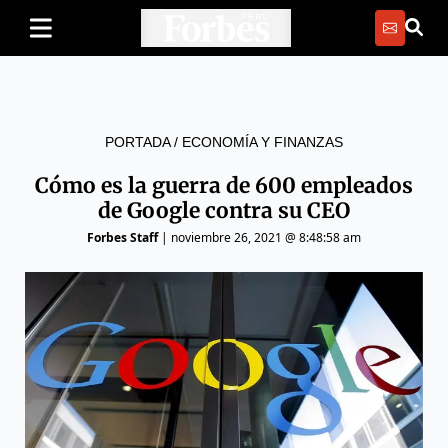
PORTADA
/
ECONOMÍA Y FINANZAS
Cómo es la guerra de 600 empleados
de Google contra su CEO
Forbes Staff
|
noviembre 26, 2021 @ 8:48:58 am