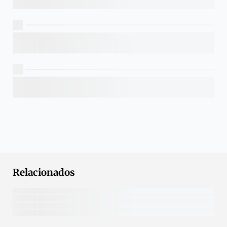
Relacionados