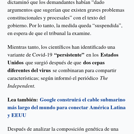
dictaminó que los demandantes habían “dado
argumentos que sugerían que existen graves problemas
constitucionales y procesales” con el texto del
gobierno. Por lo tanto, la medida queda “suspendida”,
en espera de que el tribunal la examine.
Mientras tanto, los científicos han identificado una
“persistente”
Estados
variante de Covid-19
en los
Unidos
dos cepas
que surgió después de que
diferentes del virus
se combinaran para compartir
características; según informó el periódico
The
Independent.
Lea también:
Google construirá el cable submarino
más largo del mundo para conectar América Latina
y EEUU
Después de analizar la composición genética de una