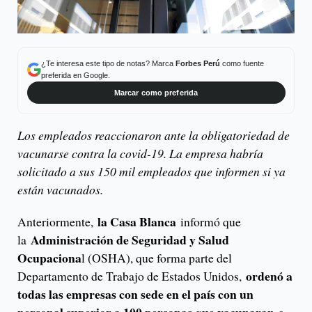
¿Te interesa este tipo de notas? Marca
Forbes Perú
como fuente
preferida en Google.
Marcar como preferida
Los empleados reaccionaron ante la obligatoriedad de
vacunarse contra la covid-19. La empresa habría
solicitado a sus 150 mil empleados que informen si ya
están vacunados.
la Casa Blanca
Anteriormente,
informó que
Administración de Seguridad y Salud
la
Ocupaciona
l (OSHA), que forma parte del
ordenó a
Departamento de Trabajo de Estados Unidos,
todas las empresas con sede en el país con un