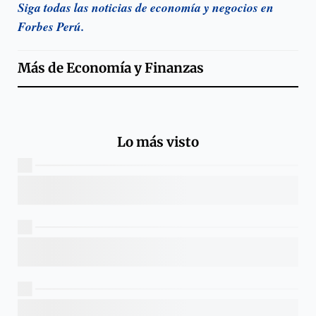
Siga todas las noticias de economía y negocios en
Forbes Perú.
Más de
Economía y Finanzas
Lo más visto