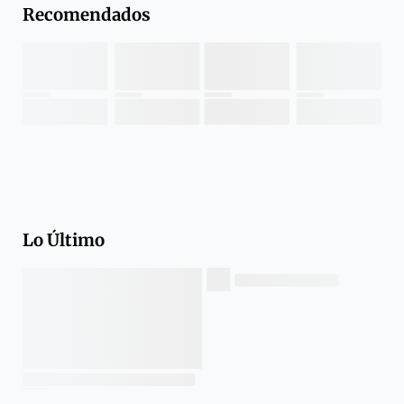
Recomendados
Lo Último