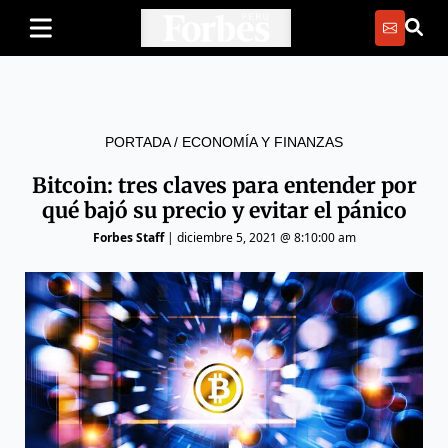
PORTADA
/
ECONOMÍA Y FINANZAS
Bitcoin: tres claves para entender por
qué bajó su precio y evitar el pánico
Forbes Staff
|
diciembre 5, 2021 @ 8:10:00 am