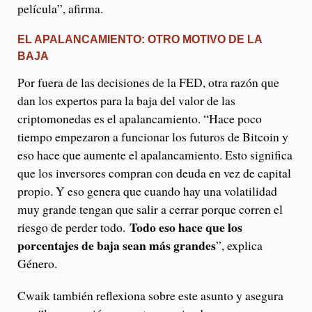
película”, afirma.
EL APALANCAMIENTO: OTRO MOTIVO DE LA
BAJA
Por fuera de las decisiones de la FED, otra razón que
dan los expertos para la baja del valor de las
criptomonedas es el apalancamiento. “Hace poco
tiempo empezaron a funcionar los futuros de Bitcoin y
eso hace que aumente el apalancamiento. Esto significa
que los inversores compran con deuda en vez de capital
propio. Y eso genera que cuando hay una volatilidad
muy grande tengan que salir a cerrar porque corren el
Todo eso hace que los
riesgo de perder todo.
porcentajes de baja sean más grandes
”, explica
Género.
Cwaik también reflexiona sobre este asunto y asegura