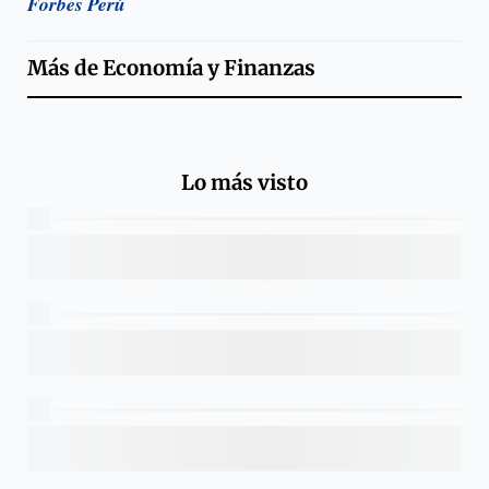
Forbes Perú
Más de
Economía y Finanzas
Lo más visto