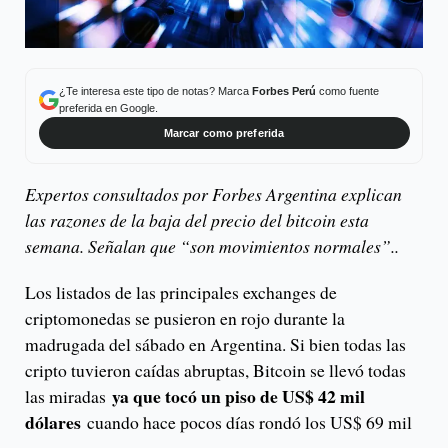
¿Te interesa este tipo de notas? Marca
Forbes Perú
como fuente
preferida en Google.
Marcar como preferida
Expertos consultados por Forbes Argentina explican
las razones de la baja del precio del bitcoin esta
semana. Señalan que “son movimientos normales”..
Los listados de las principales exchanges de
criptomonedas se pusieron en rojo durante la
madrugada del sábado en Argentina. Si bien todas las
cripto tuvieron caídas abruptas, Bitcoin se llevó todas
ya que tocó un piso de US$ 42 mil
las miradas
dólares
cuando hace pocos días rondó los US$ 69 mil