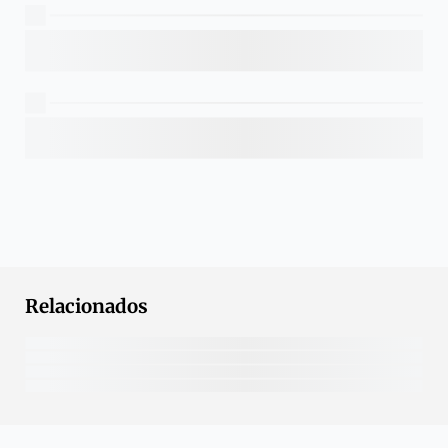
Relacionados