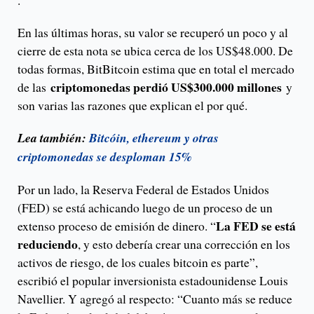
.
En las últimas horas, su valor se recuperó un poco y al
cierre de esta nota se ubica cerca de los US$48.000. De
todas formas, BitBitcoin estima que en total el mercado
criptomonedas perdió US$300.000 millones
de las
y
son varias las razones que explican el por qué.
Lea también:
Bitcóin, ethereum y otras
criptomonedas se desploman 15%
Por un lado, la Reserva Federal de Estados Unidos
(FED) se está achicando luego de un proceso de un
La FED se está
extenso proceso de emisión de dinero. “
reduciendo
, y esto debería crear una corrección en los
activos de riesgo, de los cuales bitcoin es parte”,
escribió el popular inversionista estadounidense Louis
Navellier. Y agregó al respecto: “Cuanto más se reduce