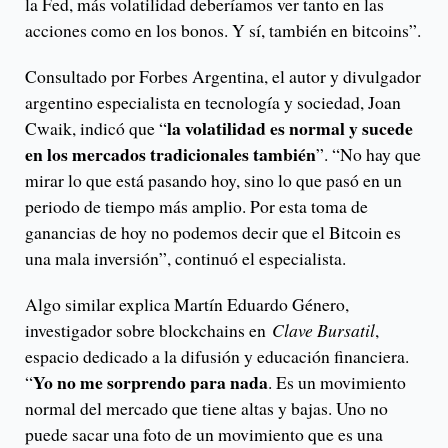
la Fed, más volatilidad deberíamos ver tanto en las
acciones como en los bonos. Y sí, también en bitcoins”.
Consultado por Forbes Argentina, el autor y divulgador
argentino especialista en tecnología y sociedad, Joan
la volatilidad es normal y sucede
Cwaik, indicó que “
en los mercados tradicionales también
”. “No hay que
mirar lo que está pasando hoy, sino lo que pasó en un
periodo de tiempo más amplio. Por esta toma de
ganancias de hoy no podemos decir que el Bitcoin es
una mala inversión”, continuó el especialista.
Algo similar explica Martín Eduardo Género,
investigador sobre blockchains en
Clave Bursatil
,
espacio dedicado a la difusión y educación financiera.
Yo no me sorprendo para nada
“
. Es un movimiento
normal del mercado que tiene altas y bajas. Uno no
puede sacar una foto de un movimiento que es una