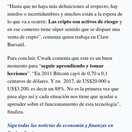
“Hasta que no haya más definiciones al respecto, hay
miedos o incertidumbres y muchos están a la espera de
Las cripto son activos de riesgo
lo que va a ocurrir.
y
en ese contexto tiene súper sentido que se dispare una
venta de cripto”, comenta quien trabaja en Clave
Bursatil.
Para concluir, Cwaik comenta que este es un buen
seguir aprendiendo y tomar
momento para “
lecciones
”. “En 2011 Bitcoin cayó de 0,70 a 0,1
centavos de dólares. Y en 2017, de US$20.000 a
US$3.200, es decir un 88%. No es la primera vez que
pasa algo así y cada situación nos tiene que ayudar a
aprender sobre el funcionamiento de esta tecnología”,
finaliza.
Siga todas las noticias de economía y finanzas en