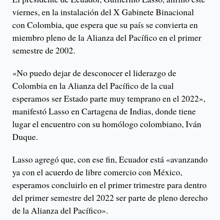
viernes, en la instalación del X Gabinete Binacional
con Colombia, que espera que su país se convierta en
miembro pleno de la Alianza del Pacífico en el primer
semestre de 2002.
«No puedo dejar de desconocer el liderazgo de
Colombia en la Alianza del Pacífico de la cual
esperamos ser Estado parte muy temprano en el 2022»,
manifestó Lasso en Cartagena de Indias, donde tiene
lugar el encuentro con su homólogo colombiano, Iván
Duque.
Lasso agregó que, con ese fin, Ecuador está «avanzando
ya con el acuerdo de libre comercio con México,
esperamos concluirlo en el primer trimestre para dentro
del primer semestre del 2022 ser parte de pleno derecho
de la Alianza del Pacífico».