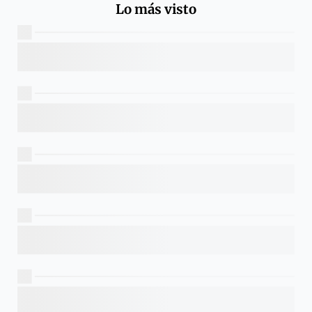
Lo más visto