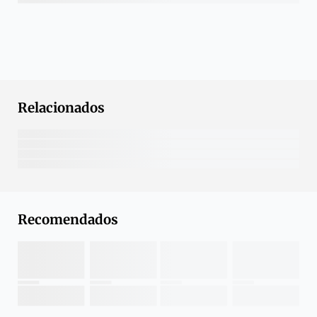
Relacionados
Recomendados