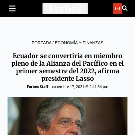
PORTADA
/
ECONOMÍA Y FINANZAS
Ecuador se convertiría en miembro
pleno de la Alianza del Pacífico en el
primer semestre del 2022, afirma
presidente Lasso
Forbes Staff
|
diciembre 17, 2021 @ 2:41:54 pm