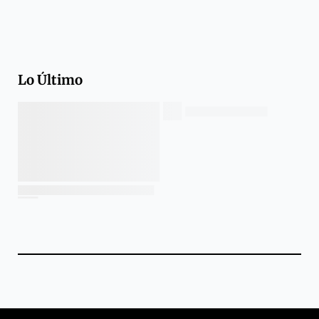
Lo Último