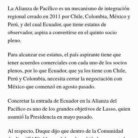
La Alianza de Pacífico es un mecanismo de integración
regional creado en 2011 por Chile, Colombia, México y
Perú, y del cual Ecuador, que tiene estatus de
observador, aspira a convertirse en el quinto socio
pleno.
Para alcanzar ese estatus, el país aspirante tiene que
tener acuerdos comerciales con cada uno de los socios
plenos, por lo que Ecuador, que ya los tiene con Chile,
Perú y Colombia, necesita cerrar la negociación con
México que comenzó en agosto pasado.
Concretar la entrada de Ecuador en la Alianza del
Pacífico es uno de los grandes objetivos de Lasso, quien
asumió la Presidencia en mayo pasado.
Al respecto, Duque dijo que dentro de la Comunidad