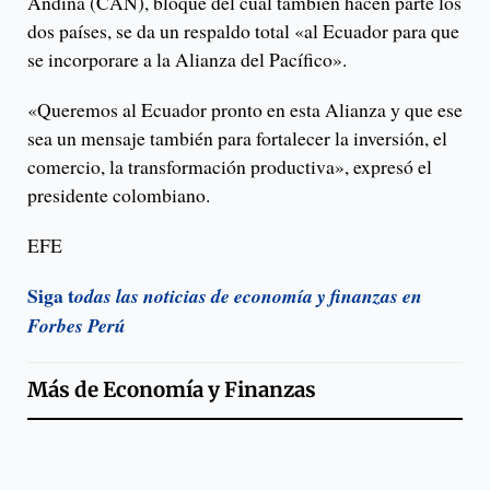
Andina (CAN), bloque del cual también hacen parte los
dos países, se da un respaldo total «al Ecuador para que
se incorporare a la Alianza del Pacífico».
«Queremos al Ecuador pronto en esta Alianza y que ese
sea un mensaje también para fortalecer la inversión, el
comercio, la transformación productiva», expresó el
presidente colombiano.
EFE
Siga t
odas las noticias de economía y finanzas en
Forbes Perú
Más de
Economía y Finanzas