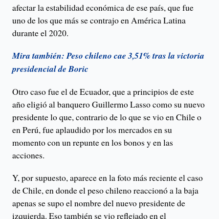
afectar la estabilidad económica de ese país, que fue
uno de los que más se contrajo en América Latina
durante el 2020.
Mira también: Peso chileno cae 3,51% tras la victoria
presidencial de Boric
Otro caso fue el de Ecuador, que a principios de este
año eligió al banquero Guillermo Lasso como su nuevo
presidente lo que, contrario de lo que se vio en Chile o
en Perú, fue aplaudido por los mercados en su
momento con un repunte en los bonos y en las
acciones.
Y, por supuesto, aparece en la foto más reciente el caso
de Chile, en donde el peso chileno reaccionó a la baja
apenas se supo el nombre del nuevo presidente de
izquierda. Eso también se vio reflejado en el