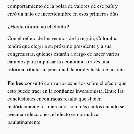
comportamiento de la bolsa de valores de ese país y
creó un halo de incertidumbre en esos primeros días.
¿Hasta dónde va el efecto?
Con el reflejo de los vecinos de la región, Colombia
tendrá que elegir a su próximo presidente y a sus
congresistas, quienes estarán a cargo de hacer varios
cambios para impulsar la economía a través una
reforma tributaria, pensional, laboral y hasta de justicia.
Forbes
consultó con varios expertos sobre el efecto que
esto puede traer en la confianza inversionista. Entre las
conclusiones encontradas resalta que si bien
históricamente los mercados son más cautos cuando se
avecinan elecciones, el efecto se normaliza
paulatinamente.