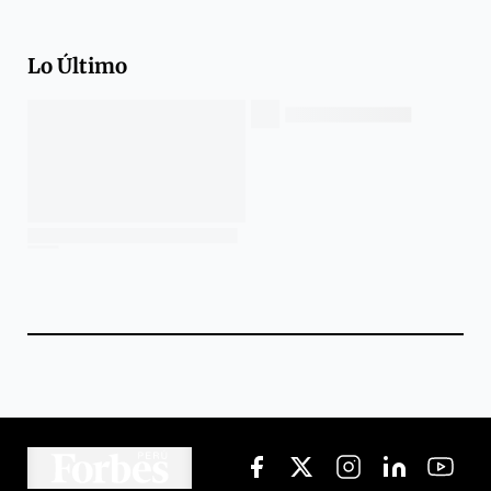
Lo Último