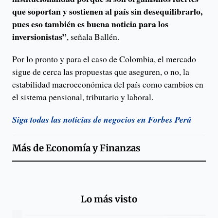
que soportan y sostienen al país sin desequilibrarlo,
pues eso también es buena noticia para los
inversionistas”
, señala Ballén.
Por lo pronto y para el caso de Colombia, el mercado
sigue de cerca las propuestas que aseguren, o no, la
estabilidad macroeconómica del país como cambios en
el sistema pensional, tributario y laboral.
Siga todas las noticias de negocios en Forbes Perú
Más de
Economía y Finanzas
Lo más visto