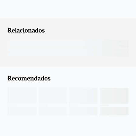
Relacionados
Recomendados