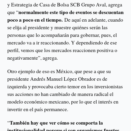
y Estrategia de Casa de Bolsa SCB Grupo Aval, agrega
normalmente este tipo de eventos se descuentan
que “
poco a poco en el tiempo.
De aquí en adelante, cuando
se elija al presidente y muestre quiénes serán las
personas que lo acompañarán para gobernar, pues, el
mercado va a ir reaccionando. Y dependiendo de ese
perfil, vemos que los mercados reaccionen positiva o
negativamente”, agrega.
Otro ejemplo de eso es México, que pese a que su
presidente Andrés Manuel López Obrador es de
izquierda y provocaba cierto temor en los inversionistas
sus acciones no han cambiado de manera radical el
modelo económico mexicano, por lo que el interés en
invertir en el país permanece.
También hay que ver cómo se comporta la
“
institucionalidad porque si son organismos fuertes