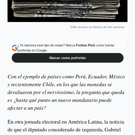
Dólar alcanza un máximo de tres semanas
¿Te interesa este tipo de notas? Marca
Forbes Perú
como fuente
preferida en Google.
Marcar como preferida
Con el ejemplo de países como Perú, Ecuador, México
y recientemente Chile, en los que las monedas se
devaluaron por el nerviosismo, la pregunta que queda
es ¿hasta qué punto un nuevo mandatario puede
afectar a un país?
En otra jornada electoral en América Latina, la noticia
de que el diputado considerado de izquierda, Gabriel