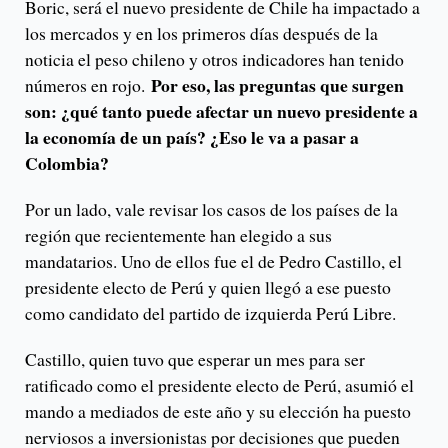
Boric, será el nuevo presidente de Chile ha impactado a
los mercados y en los primeros días después de la
noticia el peso chileno y otros indicadores han tenido
Por eso, las preguntas que surgen
números en rojo.
son: ¿qué tanto puede afectar un nuevo presidente a
la economía de un país? ¿Eso le va a pasar a
Colombia?
Por un lado, vale revisar los casos de los países de la
región que recientemente han elegido a sus
mandatarios. Uno de ellos fue el de Pedro Castillo, el
presidente electo de Perú y quien llegó a ese puesto
como candidato del partido de izquierda Perú Libre.
Castillo, quien tuvo que esperar un mes para ser
ratificado como el presidente electo de Perú, asumió el
mando a mediados de este año y su elección ha puesto
nerviosos a inversionistas por decisiones que pueden