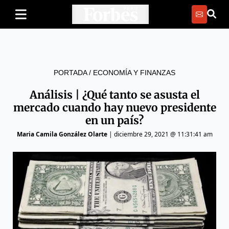
PORTADA
/
ECONOMÍA Y FINANZAS
Análisis | ¿Qué tanto se asusta el
mercado cuando hay nuevo presidente
en un país?
Maria Camila González Olarte
|
diciembre 29, 2021 @ 11:31:41 am