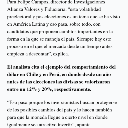
Para Felipe Campos, director de Investigaciones
Alianza Valores y Fiduciaria, “esta volatilidad
preelectoral y pos elecciones es un tema que se ha visto
en América Latina y eso pasa, sobre todo, con
candidatos que proponen cambios importantes en la
forma en la que se maneja el país. Siempre hay este
proceso en el que el mercado desde un tiempo antes
empieza a descontar”, explica.
El analista cita el ejemplo del comportamiento del
dólar en Chile y en Perú, en donde desde un año
antes de las elecciones las divisas se valorizaron
entre un 12% y 20%, respectivamente.
“Eso pasa porque los inversionistas buscan protegerse
de los posibles cambios del país y lo hacen también
para que la moneda llegue a cierto nivel en donde
igualmente sea atractivo invertir”, apunta.