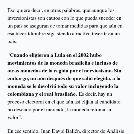
Eso quiere decir, en otras palabras, que aunque los
inversionistas son cautos con lo que pueda suceder en
un país se aseguran de tomar medidas para que aún en
esa incertidumbre siga siendo atractivo invertir en un
país.
Cuando eligieron a Lula en el 2002 hubo
“
movimientos de la moneda brasileña e incluso de
otras monedas de la región por el nerviosismo. Sin
embargo, un año después de que salió elegida, a la
moneda se le devolvió todo su valor incluyendo la
colombiana y el real brasileño.
Es decir, hay un
proceso electoral en el que aún así elijan al candidato
no deseado por el mercado, la moneda retoma su
valor”.
En ese sentido, Juan David Ballén, director de Análisis