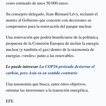
costo estimado de unos 50.000 euros.
Su consejero delegado, Jean-Bernard Lévy, reclamó el
martes al Gobierno que concrete con decisiones su
compromiso para la renovación del parque nuclear.
Una renovación que podría beneficiarse de la polémica
propuesta de la Comisión Europea de incluir la energía
nuclear (y también el gas) dentro de la taxonomía de
energías «verdes» junto a las renovables.
Le puede interesar
La COP26 pretende desterrar el
carbón, pero Asia va en sentido contrario
Una taxonomía que busca, entre otros objetivos,
orientar las inversiones a la transición energética.
EFE