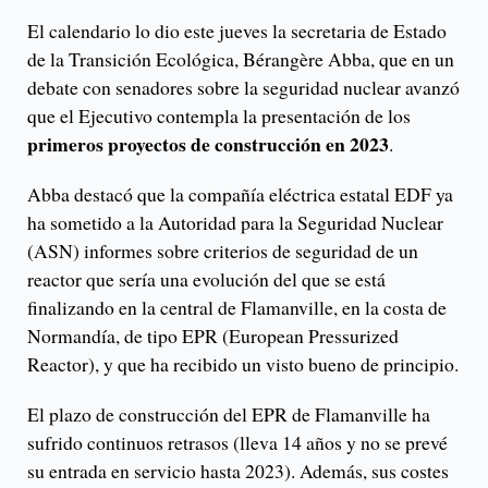
El calendario lo dio este jueves la secretaria de Estado
de la Transición Ecológica, Bérangère Abba, que en un
debate con senadores sobre la seguridad nuclear avanzó
que el Ejecutivo contempla la presentación de los
primeros proyectos de construcción en 2023
.
Abba destacó que la compañía eléctrica estatal EDF ya
ha sometido a la Autoridad para la Seguridad Nuclear
(ASN) informes sobre criterios de seguridad de un
reactor que sería una evolución del que se está
finalizando en la central de Flamanville, en la costa de
Normandía, de tipo EPR (European Pressurized
Reactor), y que ha recibido un visto bueno de principio.
El plazo de construcción del EPR de Flamanville ha
sufrido continuos retrasos (lleva 14 años y no se prevé
su entrada en servicio hasta 2023). Además, sus costes