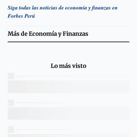
Siga todas las noticias de economía y finanzas en
Forbes Perú
Más de
Economía y Finanzas
Lo más visto