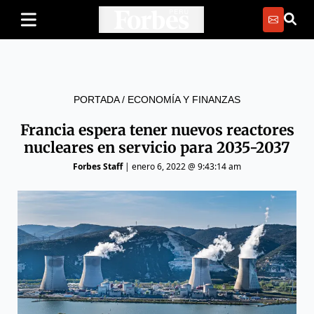
PORTADA
/
ECONOMÍA Y FINANZAS
Francia espera tener nuevos reactores
nucleares en servicio para 2035-2037
Forbes Staff
|
enero 6, 2022 @ 9:43:14 am