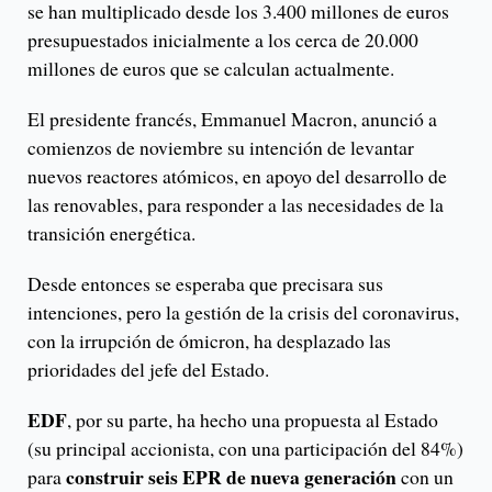
se han multiplicado desde los 3.400 millones de euros
presupuestados inicialmente a los cerca de 20.000
millones de euros que se calculan actualmente.
El presidente francés, Emmanuel Macron, anunció a
comienzos de noviembre su intención de levantar
nuevos reactores atómicos, en apoyo del desarrollo de
las renovables, para responder a las necesidades de la
transición energética.
Desde entonces se esperaba que precisara sus
intenciones, pero la gestión de la crisis del coronavirus,
con la irrupción de ómicron, ha desplazado las
prioridades del jefe del Estado.
EDF
, por su parte, ha hecho una propuesta al Estado
(su principal accionista, con una participación del 84%)
construir seis EPR de nueva generación
para
con un