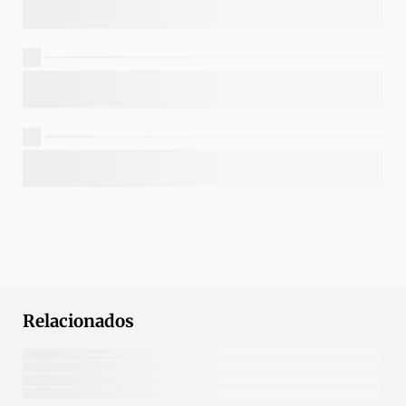
Relacionados