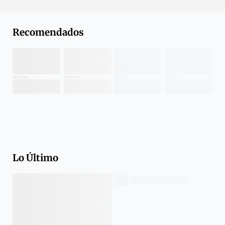
Recomendados
Lo Último