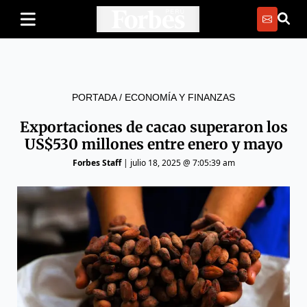
PORTADA
/
ECONOMÍA Y FINANZAS
Exportaciones de cacao superaron los
US$530 millones entre enero y mayo
Forbes Staff
|
julio 18, 2025 @ 7:05:39 am