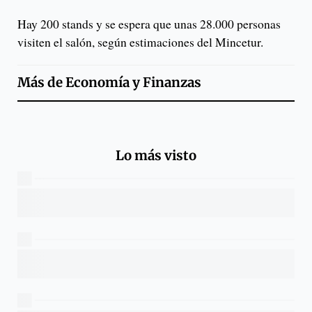
Hay 200 stands y se espera que unas 28.000 personas
visiten el salón, según estimaciones del Mincetur.
Más de
Economía y Finanzas
Lo más visto