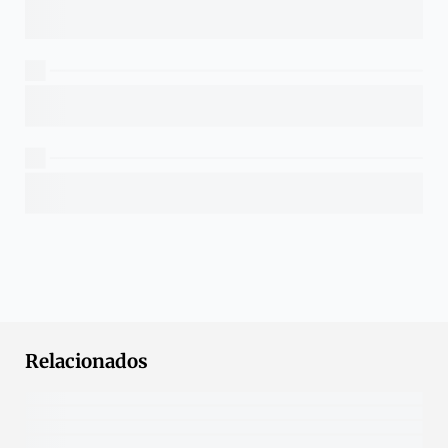
Relacionados