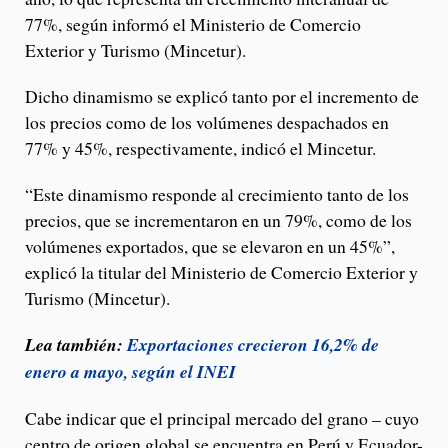
77%, según informó el Ministerio de Comercio
Exterior y Turismo (Mincetur).
Dicho dinamismo se explicó tanto por el incremento de
los precios como de los volúmenes despachados en
77% y 45%, respectivamente, indicó el Mincetur.
“Este dinamismo responde al crecimiento tanto de los
precios, que se incrementaron en un 79%, como de los
volúmenes exportados, que se elevaron en un 45%”,
explicó la titular del Ministerio de Comercio Exterior y
Turismo (Mincetur).
Lea también:
Exportaciones crecieron 16,2% de
enero a mayo, según el INEI
Cabe indicar que el principal mercado del grano – cuyo
centro de origen global se encuentra en Perú y Ecuador-