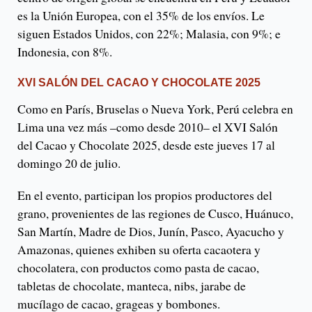
es la Unión Europea, con el 35% de los envíos. Le
siguen Estados Unidos, con 22%; Malasia, con 9%; e
Indonesia, con 8%.
XVI SALÓN DEL CACAO Y CHOCOLATE 2025
Como en París, Bruselas o Nueva York, Perú celebra en
Lima una vez más –como desde 2010– el XVI Salón
del Cacao y Chocolate 2025, desde este jueves 17 al
domingo 20 de julio.
En el evento, participan los propios productores del
grano, provenientes de las regiones de Cusco, Huánuco,
San Martín, Madre de Dios, Junín, Pasco, Ayacucho y
Amazonas, quienes exhiben su oferta cacaotera y
chocolatera, con productos como pasta de cacao,
tabletas de chocolate, manteca, nibs, jarabe de
mucílago de cacao, grageas y bombones.