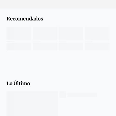
Recomendados
Lo Último