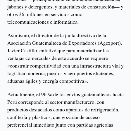
jabones y detergentes, y materiales de construcción— y
otros 36 millones en servicios como
telecomunicaciones e informática.
Asimismo, el director de la junta directiva de la
Asociación Guatemalteca de Exportadores (Agexport),
Javier Castillo, enfatizó que para materializar las
ventajas comerciales de este acuerdo se requiere
«construir competitividad con una infraestructura vial y
logística moderna, puertos y aeropuertos eficientes,
aduanas ágiles y energía competitiva».
Actualmente, el 96 % de los envíos guatemaltecos hacia
Perú corresponde al sector manufacturero, con
productos destacados como aparatos de refrigeración,
confitería y plásticos, que gozarán de acceso
preferencial inmediato junto con partidas agrícolas