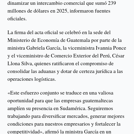
dinamizar un intercambio comercial que sumó 239
millones de dólares en 2025, informaron fuentes
oficiales.
La firma del acta oficial se celebró en la sede del
Ministerio de Economía de Guatemala por parte de la
ministra Gabriela García, la viceministra Ivannia Ponce
y el viceministro de Comercio Exterior del Perú, César
Llona Silva, quienes ratificaron el compromiso de
consolidar las aduanas y dotar de certeza jurídica a las
operaciones logísticas.
«Este esfuerzo conjunto se traduce en una valiosa
oportunidad para que las empresas guatemaltecas
amplíen su presencia en Sudamérica. Seguiremos
trabajando para diversificar mercados, generar mejores
condiciones para nuestros empresarios y fortalecer la
competitividad», afirmó la ministra García en un