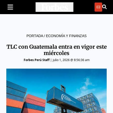
PORTADA
/
ECONOMÍA Y FINANZAS
TLC con Guatemala entra en vigor este
miércoles
Forbes Perú Staff
|
julio 1, 2026 @ 8:56:36 am