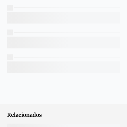
Relacionados