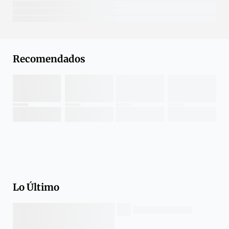
Recomendados
Lo Último