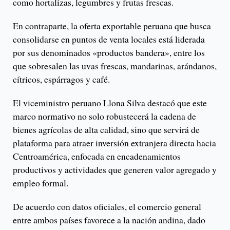
como hortalizas, legumbres y frutas frescas.
En contraparte, la oferta exportable peruana que busca
consolidarse en puntos de venta locales está liderada
por sus denominados «productos bandera», entre los
que sobresalen las uvas frescas, mandarinas, arándanos,
cítricos, espárragos y café.
El viceministro peruano Llona Silva destacó que este
marco normativo no solo robustecerá la cadena de
bienes agrícolas de alta calidad, sino que servirá de
plataforma para atraer inversión extranjera directa hacia
Centroamérica, enfocada en encadenamientos
productivos y actividades que generen valor agregado y
empleo formal.
De acuerdo con datos oficiales, el comercio general
entre ambos países favorece a la nación andina, dado