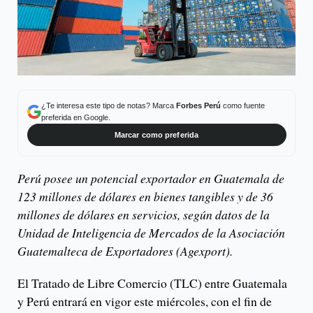
¿Te interesa este tipo de notas? Marca
Forbes Perú
como fuente
preferida en Google.
Marcar como preferida
Perú posee un potencial exportador en Guatemala de
123 millones de dólares en bienes tangibles y de 36
millones de dólares en servicios, según datos de la
Unidad de Inteligencia de Mercados de la Asociación
Guatemalteca de Exportadores (Agexport).
El Tratado de Libre Comercio (TLC) entre Guatemala
y Perú entrará en vigor este miércoles, con el fin de