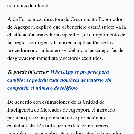
comunicado oficial.
Aida Fernández, directora de Crecimiento Exportador
de Agexport, explicó que el beneficio estará sujeto «a la
clasificación arancelaria específica, el cumplimiento de
las reglas de origen y la correcta aplicación de los
procedimientos aduaneros», debido a las categorías de
desgravación inmediata y sectores excluidos.
Te puede interesar:
WhatsApp se prepara para
cambio: se podrán usar nombres de usuario sin
compartir el número de teléfono
De acuerdo con estimaciones de la Unidad de
Inteligencia de Mercados de Agexport, el mercado
peruano posee un potencial de exportación no
explotado de 123 millones de dólares en bienes
tangibles —principalmente en alimentos balanceados,