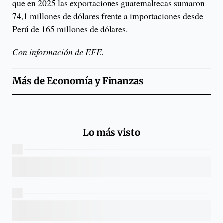
que en 2025 las exportaciones guatemaltecas sumaron
74,1 millones de dólares frente a importaciones desde
Perú de 165 millones de dólares.
Con información de EFE.
Más de
Economía y Finanzas
Lo más visto