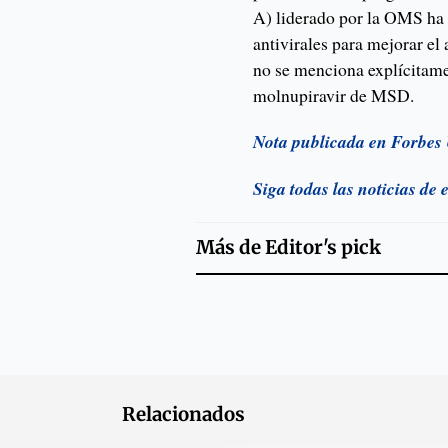
A) liderado por la OMS ha 
antivirales para mejorar e
no se menciona explícitamen
molnupiravir de MSD.
Nota publicada en Forbes
Siga todas las noticias de
Más de
Editor's pick
Relacionados