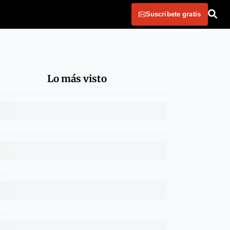
Suscribete gratis
Lo más visto