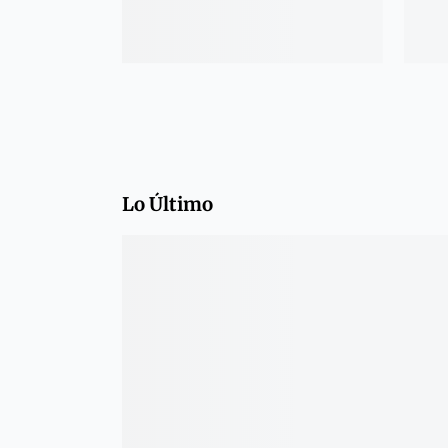
Lo Último