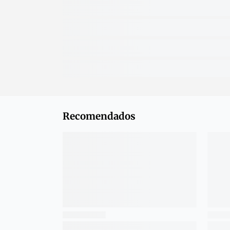
Recomendados