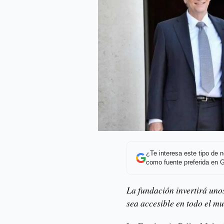
¿Te interesa este tipo de
como fuente preferida en 
La fundación invertirá uno
sea accesible en todo el m