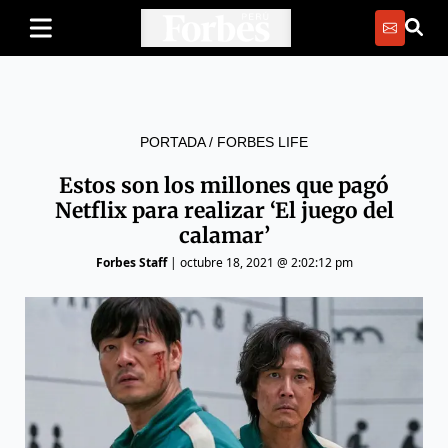
PORTADA
/
FORBES LIFE
Estos son los millones que pagó
Netflix para realizar ‘El juego del
calamar’
Forbes Staff
|
octubre 18, 2021 @ 2:02:12 pm