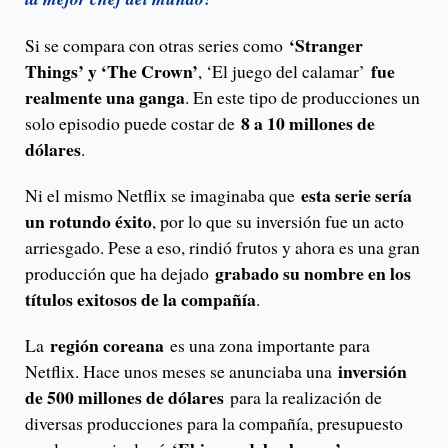
‘Stranger
Si se compara con otras series como
Things’ y ‘The Crown’
fue
, ‘El juego del calamar’
realmente una ganga
. En este tipo de producciones un
8 a 10 millones de
solo episodio puede costar de
dólares
.
esta serie sería
Ni el mismo Netflix se imaginaba que
un rotundo éxito
, por lo que su inversión fue un acto
arriesgado. Pese a eso, rindió frutos y ahora es una gran
grabado su nombre en los
producción que ha dejado
títulos exitosos de la compañía
.
región coreana
La
es una zona importante para
inversión
Netflix. Hace unos meses se anunciaba una
de 500 millones de dólares
para la realización de
diversas producciones para la compañía, presupuesto