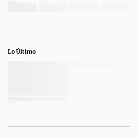
Lo Último