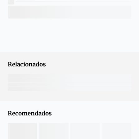
Relacionados
Recomendados