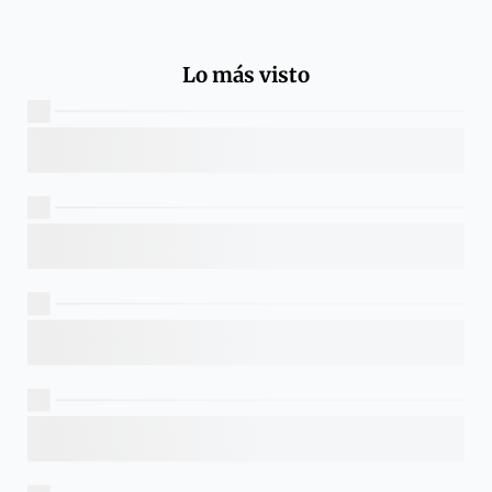
Lo más visto