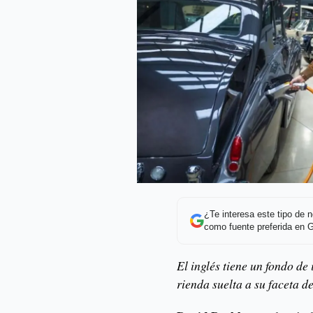
¿Te interesa este tipo de
como fuente preferida en 
El inglés tiene un fondo de
rienda suelta a su faceta d