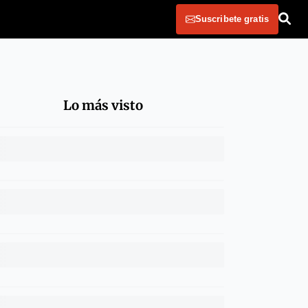
Suscribete gratis
Lo más visto