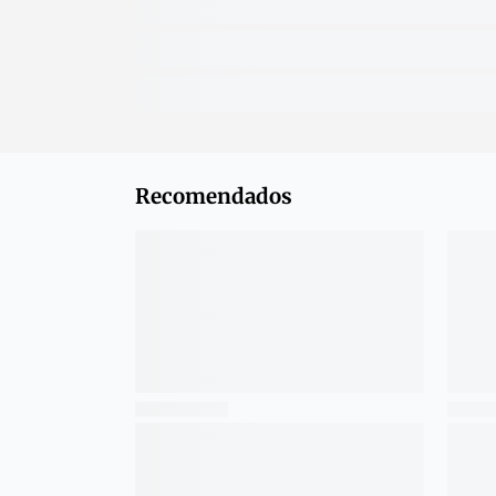
Recomendados