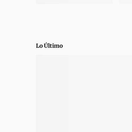
Lo Último