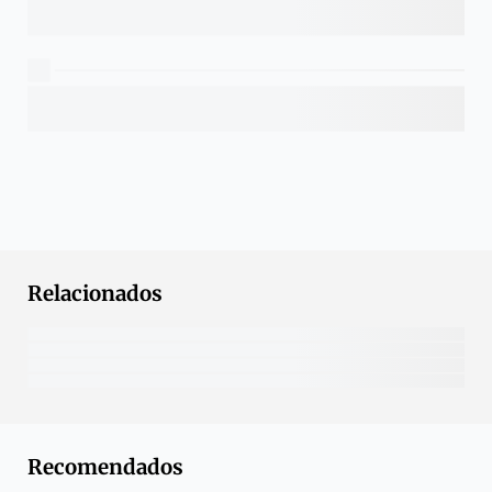
Relacionados
Recomendados