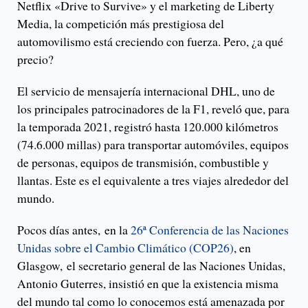
Netflix «Drive to Survive» y el marketing de Liberty
Media, la competición más prestigiosa del
automovilismo está creciendo con fuerza. Pero, ¿a qué
precio?
El servicio de mensajería internacional DHL, uno de
los principales patrocinadores de la F1, reveló que, para
la temporada 2021, registró hasta 120.000 kilómetros
(74.6.000 millas) para transportar automóviles, equipos
de personas, equipos de transmisión, combustible y
llantas. Este es el equivalente a tres viajes alrededor del
mundo.
Pocos días antes, en la
26ª Conferencia de las Naciones
Unidas sobre el Cambio Climático (COP26)
, en
Glasgow, el secretario general de las Naciones Unidas,
Antonio Guterres, insistió en que la existencia misma
del mundo tal como lo conocemos está amenazada por