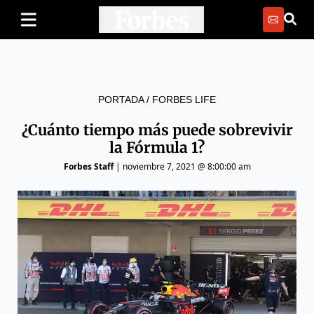
PORTADA
/
FORBES LIFE
¿Cuánto tiempo más puede sobrevivir
la Fórmula 1?
Forbes Staff
|
noviembre 7, 2021 @ 8:00:00 am