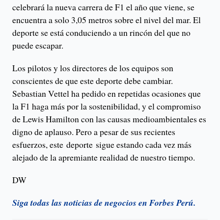
celebrará la nueva carrera de F1 el año que viene, se
encuentra a solo 3,05 metros sobre el nivel del mar. El
deporte se está conduciendo a un rincón del que no
puede escapar.
Los pilotos y los directores de los equipos son
conscientes de que este deporte debe cambiar.
Sebastian Vettel ha pedido en repetidas ocasiones que
la F1 haga más por la sostenibilidad, y el compromiso
de Lewis Hamilton con las causas medioambientales es
digno de aplauso. Pero a pesar de sus recientes
esfuerzos, este deporte sigue estando cada vez más
alejado de la apremiante realidad de nuestro tiempo.
DW
Siga todas las noticias de negocios en Forbes Perú.