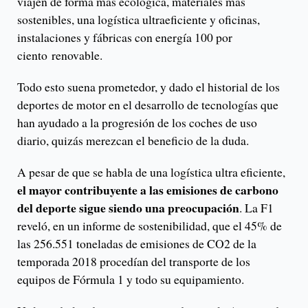
viajen de forma más ecológica, materiales más
sostenibles, una logística ultraeficiente y oficinas,
instalaciones y fábricas con energía 100 por
ciento renovable.
Todo esto suena prometedor, y dado el historial de los
deportes de motor en el desarrollo de tecnologías que
han ayudado a la progresión de los coches de uso
diario, quizás merezcan el beneficio de la duda.
A pesar de que se habla de una logística ultra eficiente,
el mayor contribuyente a las emisiones de carbono
del deporte sigue siendo una preocupación
. La F1
reveló, en un informe de sostenibilidad, que el 45% de
las 256.551 toneladas de emisiones de CO2 de la
temporada 2018 procedían del transporte de los
equipos de Fórmula 1 y todo su equipamiento.