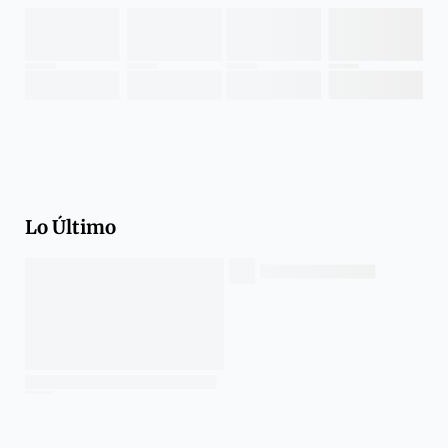
Lo Último