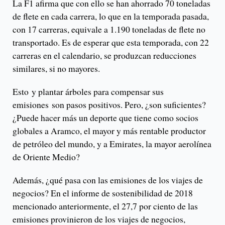
La F1 afirma que con ello se han ahorrado 70 toneladas
de flete en cada carrera, lo que en la temporada pasada,
con 17 carreras, equivale a 1.190 toneladas de flete no
transportado. Es de esperar que esta temporada, con 22
carreras en el calendario, se produzcan reducciones
similares, si no mayores.
Esto y plantar árboles para compensar sus
emisiones son pasos positivos. Pero, ¿son suficientes?
¿Puede hacer más un deporte que tiene como socios
globales a Aramco, el mayor y más rentable productor
de petróleo del mundo, y a Emirates, la mayor aerolínea
de Oriente Medio?
Además, ¿qué pasa con las emisiones de los viajes de
negocios? En el informe de sostenibilidad de 2018
mencionado anteriormente, el 27,7 por ciento de las
emisiones provinieron de los viajes de negocios,