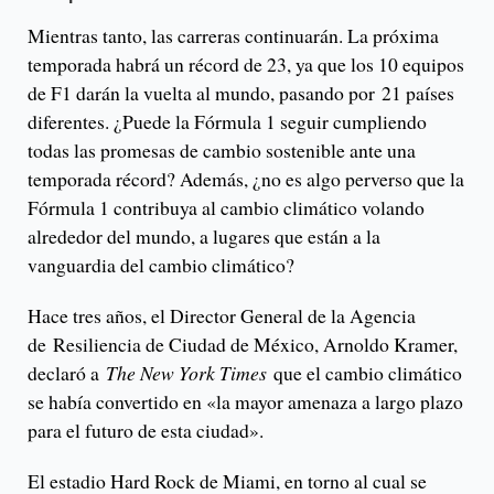
Mientras tanto, las carreras continuarán. La próxima
temporada habrá un récord de 23, ya que los 10 equipos
de F1 darán la vuelta al mundo, pasando por 21 países
diferentes. ¿Puede la Fórmula 1 seguir cumpliendo
todas las promesas de cambio sostenible ante una
temporada récord? Además, ¿no es algo perverso que la
Fórmula 1 contribuya al cambio climático volando
alrededor del mundo, a lugares que están a la
vanguardia del cambio climático?
Hace tres años, el Director General de la Agencia
de Resiliencia de Ciudad de México, Arnoldo Kramer,
declaró a
The New York Times
que el cambio climático
se había convertido en «la mayor amenaza a largo plazo
para el futuro de esta ciudad».
El estadio Hard Rock de Miami, en torno al cual se