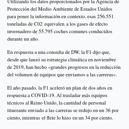
Utilizando los datos proporcionados por la Agencia de
Protección del Medio Ambiente de Estados Unidos
para poner la información en contexto, esas 256.551
toneladas de C02 equivalen a los gases de efecto
invernadero de 55.795 coches comunes conducidos
durante un año.
En respuesta a una consulta de DW, la F1 dijo que,
desde que lanzó su estrategia climática en noviembre
de 2019, han hecho «grandes progresos en la reducción
del volumen de equipos que enviamos a las carreras».
El año pasado, la F1 aceleró un plan de dos años en
respuesta a COVID-19. Al trasladar más equipos
técnicos al Reino Unido, la cantidad de personal
itinerante enviado a las carreras se redujo en un 36 por
ciento, mientras el flete lo hizo en un 34 por ciento.