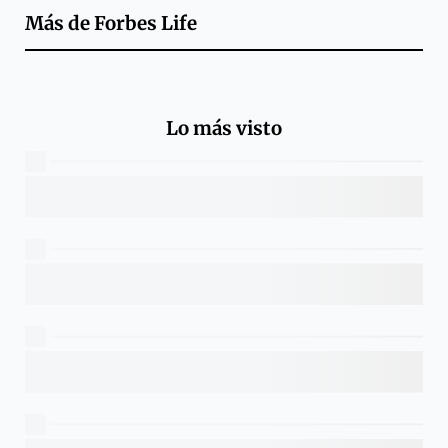
Más de
Forbes Life
Lo más visto