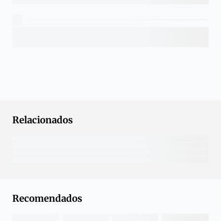
Relacionados
Recomendados