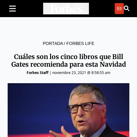
PORTADA
/
FORBES LIFE
Cuáles son los cinco libros que Bill
Gates recomienda para esta Navidad
Forbes Staff
|
noviembre 23, 2021 @ 8:58:55 am