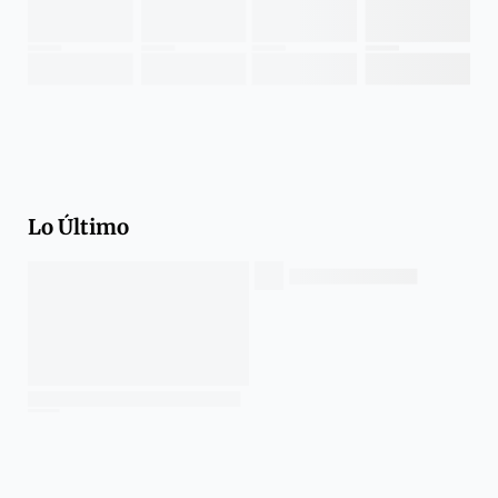
Lo Último