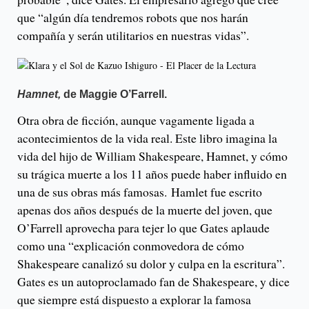
que “algún día tendremos robots que nos harán
compañía y serán utilitarios en nuestras vidas”.
Hamnet,
de Maggie O’Farrell.
Otra obra de ficción, aunque vagamente ligada a
acontecimientos de la vida real. Este libro imagina la
vida del hijo de William Shakespeare, Hamnet, y cómo
su trágica muerte a los 11 años puede haber influido en
una de sus obras más famosas. Hamlet fue escrito
apenas dos años después de la muerte del joven, que
O’Farrell aprovecha para tejer lo que Gates aplaude
como una “explicación conmovedora de cómo
Shakespeare canalizó su dolor y culpa en la escritura”.
Gates es un autoproclamado fan de Shakespeare, y dice
que siempre está dispuesto a explorar la famosa