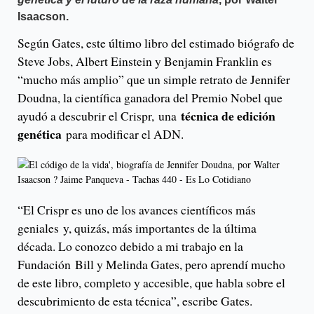
Isaacson.
Según Gates, este último libro del estimado biógrafo de
Steve Jobs, Albert Einstein y Benjamin Franklin es
“mucho más amplio” que un simple retrato de Jennifer
Doudna, la científica ganadora del Premio Nobel que
técnica de edición
ayudó a descubrir el Crispr, una
genética
para modificar el ADN.
“El Crispr es uno de los avances científicos más
geniales y, quizás, más importantes de la última
década. Lo conozco debido a mi trabajo en la
Fundación Bill y Melinda Gates, pero aprendí mucho
de este libro, completo y accesible, que habla sobre el
descubrimiento de esta técnica”, escribe Gates.