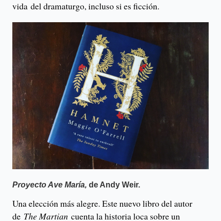
vida del dramaturgo, incluso si es ficción.
Proyecto Ave María,
de Andy Weir.
Una elección más alegre. Este nuevo libro del autor
de
The Martian
cuenta la historia loca sobre un