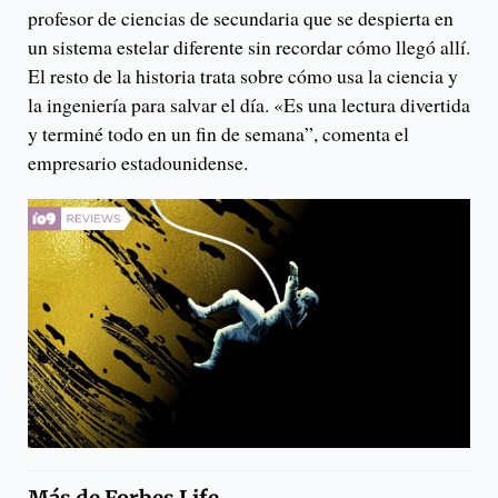
profesor de ciencias de secundaria que se despierta en
un sistema estelar diferente sin recordar cómo llegó allí.
El resto de la historia trata sobre cómo usa la ciencia y
la ingeniería para salvar el día. «Es una lectura divertida
y terminé todo en un fin de semana”, comenta el
empresario estadounidense.