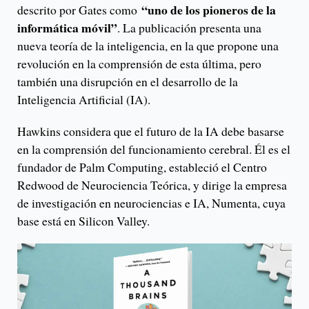
“uno de los pioneros de la
descrito por Gates como
informática móvil”
. La publicación presenta una
nueva teoría de la inteligencia, en la que propone una
revolución en la comprensión de esta última, pero
también una disrupción en el desarrollo de la
Inteligencia Artificial (IA).
Hawkins considera que el futuro de la IA debe basarse
en la comprensión del funcionamiento cerebral. Él es el
fundador de Palm Computing, estableció el Centro
Redwood de Neurociencia Teórica, y dirige la empresa
de investigación en neurociencias e IA, Numenta, cuya
base está en Silicon Valley.