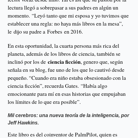
lectura llegó a sobrepasar a sus padres en algún un
momento. “Leyó tanto que mi esposa y yo tuvimos que
establecer una regla: no haya más libros en la mesa”,
le dijo su padre a Forbes en 2016.
En esta oportunidad, la cuarta persona más rica del
planeta, además de los libros de ciencia, también se
ciencia ficción
inclinó por los de
, genero que, según
señala en su blog, fue uno de los que lo cautivó desde
pequeño. “Cuando era niño estaba obsesionado con la
ciencia ficción”, recuerda Gates. “Había algo
emocionante para mí en esas historias que empujaban
los límites de lo que era posible”.
Mil cerebros: una nueva teoría de la inteligencia, por
Jeff Hawkins.
Este libro es del coinventor de PalmPilot, quien es