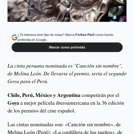
¿Te interesa este tipo de notas? Marca
Forbes Perú
como fuente
preferida en Google.
Marcar como preferida
La cinta peruana nominada es "Canción sin nombre",
de Melina León. De llevarse el premio, sería el segundo
Goya para el Perú.
Chile, Perú, México y Argentina
competirán por el
Goya
a mejor película iberoamericana en la 36 edición
de los premios del cine español.
Las cintas nominadas son: «Canción sin nombre», de
Melina León (Perú); «La cordillera de los sueños», de