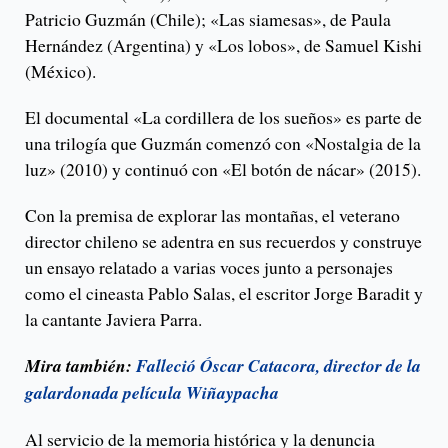
Patricio Guzmán (Chile); «Las siamesas», de Paula
Hernández (Argentina) y «Los lobos», de Samuel Kishi
(México).
El documental «La cordillera de los sueños» es parte de
una trilogía que Guzmán comenzó con «Nostalgia de la
luz» (2010) y continuó con «El botón de nácar» (2015).
Con la premisa de explorar las montañas, el veterano
director chileno se adentra en sus recuerdos y construye
un ensayo relatado a varias voces junto a personajes
como el cineasta Pablo Salas, el escritor Jorge Baradit y
la cantante Javiera Parra.
Mira también:
Falleció Óscar Catacora, director de la
galardonada película Wiñaypacha
Al servicio de la memoria histórica y la denuncia