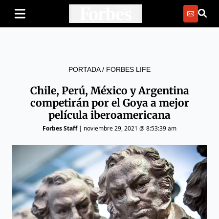
PORTADA
/
FORBES LIFE
Chile, Perú, México y Argentina
competirán por el Goya a mejor
película iberoamericana
Forbes Staff
|
noviembre 29, 2021 @ 8:53:39 am