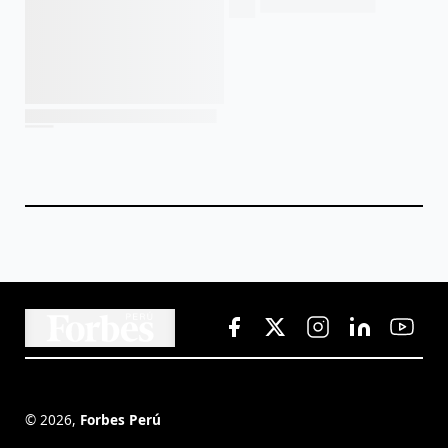
©
2026
,
Forbes Perú