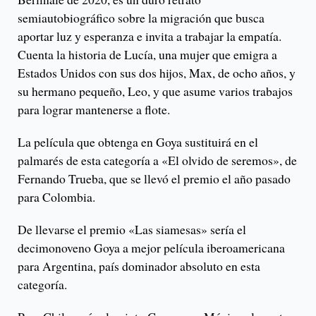
semiautobiográfico sobre la migración que busca
aportar luz y esperanza e invita a trabajar la empatía.
Cuenta la historia de Lucía, una mujer que emigra a
Estados Unidos con sus dos hijos, Max, de ocho años, y
su hermano pequeño, Leo, y que asume varios trabajos
para lograr mantenerse a flote.
La película que obtenga en Goya sustituirá en el
palmarés de esta categoría a «El olvido de seremos», de
Fernando Trueba, que se llevó el premio el año pasado
para Colombia.
De llevarse el premio «Las siamesas» sería el
decimonoveno Goya a mejor película iberoamericana
para Argentina, país dominador absoluto en esta
categoría.