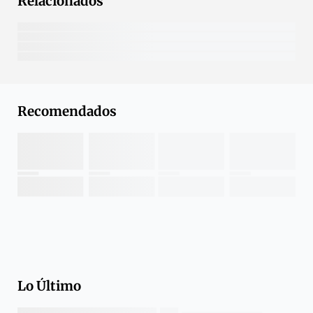
Relacionados
Recomendados
Lo Último